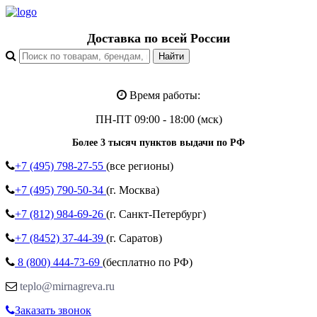
Доставка по всей России
Время работы:
ПН-ПТ 09:00 - 18:00 (мск)
Более 3 тысяч пунктов выдачи по РФ
+7 (495)
798-27-55
(все регионы)
+7 (495)
790-50-34
(г. Москва)
+7 (812)
984-69-26
(г. Санкт-Петербург)
+7 (8452)
37-44-39
(г. Саратов)
8 (800)
444-73-69
(бесплатно по РФ)
teplo@mirnagreva.ru
Заказать звонок