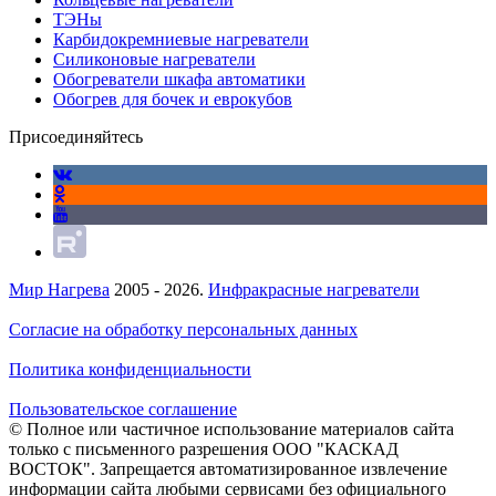
ТЭНы
Карбидокремниевые нагреватели
Силиконовые нагреватели
Обогреватели шкафа автоматики
Обогрев для бочек и еврокубов
Присоединяйтесь
Мир Нагрева
2005 - 2026.
Инфракрасные нагреватели
Согласие на обработку персональных данных
Политика конфиденциальности
Пользовательское соглашение
© Полное или частичное использование материалов сайта
только с письменного разрешения ООО "КАСКАД
ВОСТОК". Запрещается автоматизированное извлечение
информации сайта любыми сервисами без официального