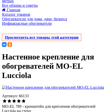
метрах
Все обзоры и советы
Главная
Каталог товаров
Обогреватели для дома, дачи, бизнеса
Инфракрасные обогреватели
Просмотреть все товары этой категории
Настенное крепление для
обогревателей MO-EL
Lucciola
Артикул: 66133
MO-EL 789 - кронштейн для крепления обогревателей
Lucciola на стену