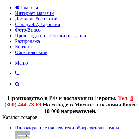
Главная
Интернет-магазин
Доставка бесплатно
Склад 24/7, Гарантия
Фото/Видео
Производство в России от 5 дней
Распродажа
Контакты
Обратная связь
Меню
Производство в РФ и поставки из Европы.
Тел.
8
(800) 444-73-69
На складе в Москве в наличии более
10 000 нагревателей.
Каталог товаров
Инфракрасные нагреватели обогреватели лампы