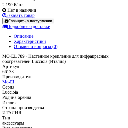
2 190 ₽/шт
Нет в наличии
Заказать товар
Сообщить о поступлении
Подробнее о доставке
Описание
Характеристики
Отзывы и вопросы
(0)
MO-EL 789 - Настенное крепление для инфракрасных
обогревателей Lucciola (Италия)
Артикул
66133
Производитель
Mo-El
Серия
Lucciola
Родина бренда
Италия
Страна производства
ИТАЛИЯ
Тип
аксессуары