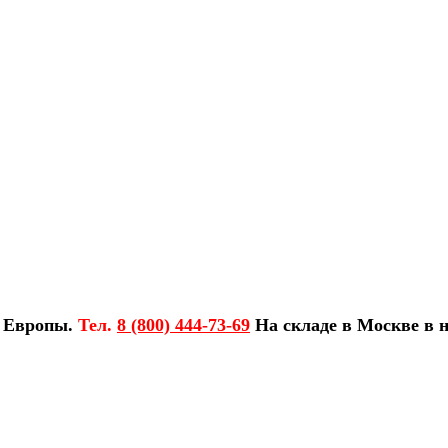
з Европы.
Тел.
8 (800) 444-73-69
На складе в Москве в н