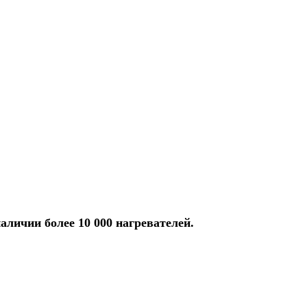
аличии более 10 000 нагревателей.