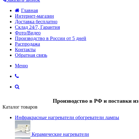
Главная
Интернет-магазин
Доставка бесплатно
Склад 24/7, Гарантия
Фото/Видео
Производство в России от 5 дней
Распродажа
Контакты
Обратная связь
Меню
Производство в РФ и поставки и
Каталог товаров
Инфракрасные нагреватели обогреватели лампы
Керамические нагреватели