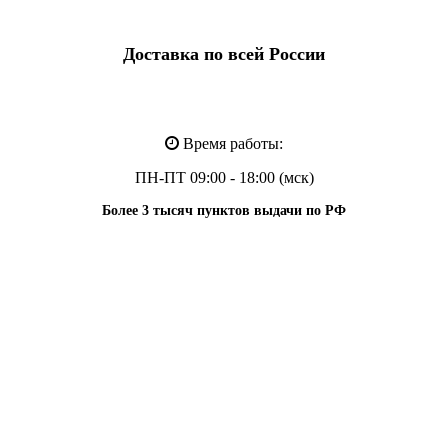
Доставка по всей России
Время работы:
ПН-ПТ 09:00 - 18:00 (мск)
Более 3 тысяч пунктов выдачи по РФ