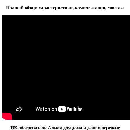
Полный обзор: характеристики, комплектация, монтаж
ИК обогреватели Алмак для дома и дачи в передаче