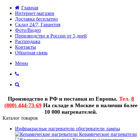
Главная
Интернет-магазин
Доставка бесплатно
Склад 24/7, Гарантия
Фото/Видео
Производство в России от 5 дней
Распродажа
Контакты
Обратная связь
Меню
Производство в РФ и поставки из Европы.
Тел.
8
(800) 444-73-69
На складе в Москве в наличии более
10 000 нагревателей.
Каталог товаров
Инфракрасные нагреватели обогреватели лампы
Керамические нагреватели
Кварцевые нагреватели