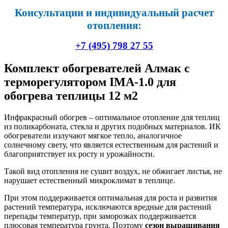
Консультации и индивидуальный расчет
отопления:
+7 (495) 798 27 55
Комплект обогревателей Алмак с
терморегулятором IMA-1.0 для
обогрева теплицы 12 м2
Инфракрасный обогрев – оптимальное отопление для теплиц
из поликарбоната, стекла и других подобных материалов. ИК
обогреватели излучают мягкое тепло, аналогичное
солнечному свету, что является естественным для растений и
благоприятствует их росту и урожайности.
Такой вид отопления не сушит воздух, не обжигает листья, не
нарушает естественный микроклимат в теплице.
При этом поддерживается оптимальная для роста и развития
растений температура, исключаются вредные для растений
перепады температур, при заморозках поддерживается
плюсовая температура грунта. Поэтому
сезон выращивания