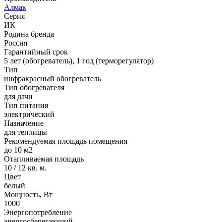
Алмак
Серия
ИК
Родина бренда
Россия
Гарантийный срок
5 лет (обогреватель), 1 год (терморегулятор)
Тип
инфракрасный обогреватель
Тип обогревателя
для дачи
Тип питания
электрический
Назначение
для теплицы
Рекомендуемая площадь помещения
до 10 м2
Отапливаемая площадь
10 / 12 кв. м.
Цвет
белый
Мощность, Вт
1000
Энергопотребление
энергосберегающий