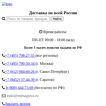
Доставка по всей России
Время работы:
ПН-ПТ 09:00 - 18:00 (мск)
Более 3 тысяч пунктов выдачи по РФ
+7 (495)
798-27-55
(все регионы)
+7 (495)
790-50-34
(г. Москва)
+7 (812)
984-69-26
(г. Санкт-Петербург)
+7 (8452)
37-44-39
(г. Саратов)
8 (800)
444-73-69
(бесплатно по РФ)
teplo@mirnagreva.ru
Заказать звонок