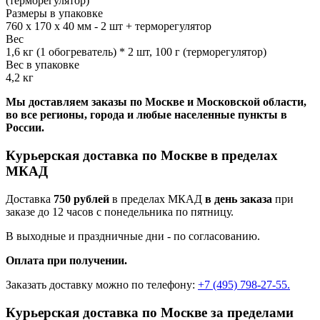
(терморегулятор)
Размеры в упаковке
760 х 170 х 40 мм - 2 шт + терморегулятор
Вес
1,6 кг (1 обогреватель) * 2 шт, 100 г (терморегулятор)
Вес в упаковке
4,2 кг
Мы доставляем заказы по Москве и Московской области,
во все регионы, города и любые населенные пункты в
России.
Курьерская доставка по Москве в пределах
МКАД
Доставка
750 рублей
в пределах МКАД
в день заказа
при
заказе до 12 часов с понедельника по пятницу.
В выходные и праздничные дни - по согласованию.
Оплата при получении.
Заказать доставку можно по телефону:
+7 (495) 798-27-55.
Курьерская доставка по Москве за пределами