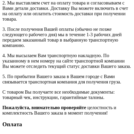
2. Мы выставляем счет на оплату товара и согласовываем с
Вами детали доставки. Доставку Вы можете включить в счет
на оплату или оплатить стоимость доставки при получении
товара.
3. После получения Вашей оплаты (обычно не позже
следующего рабочего дня) мы в течение 1-3 рабочих дней
передаем заказанный товар в выбранную транспортную
компанию.
4. Мы высылаем Вам транспортную накладную. По
указанному в нем номеру на сайте транспортной компании
Вы можете отследить текущий статус доставки Вашего заказа.
5. По прибытии Вашего заказа в Вашем городе с Вами
связывается транспортная компания для получения груза.
С товаром Вы получаете все необходимые документы:
товарный чек, инструкции, гарантийные талоны.
Пожалуйста, внимательно проверяйте
целостность и
комплектность Вашего заказа в момент получения!
Оплата