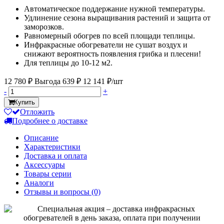
Автоматическое поддержание нужной температуры.
Удлинение сезона выращивания растений и защита от
заморозков.
Равномерный обогрев по всей площади теплицы.
Инфракрасные обогреватели не сушат воздух и
снижают вероятность появления грибка и плесени!
Для теплицы до 10-12 м2.
12 780 ₽
Выгода 639 ₽
12 141 ₽/шт
-
+
Купить
Отложить
Подробнее о доставке
Описание
Характеристики
Доставка и оплата
Аксессуары
Товары серии
Аналоги
Отзывы и вопросы
(0)