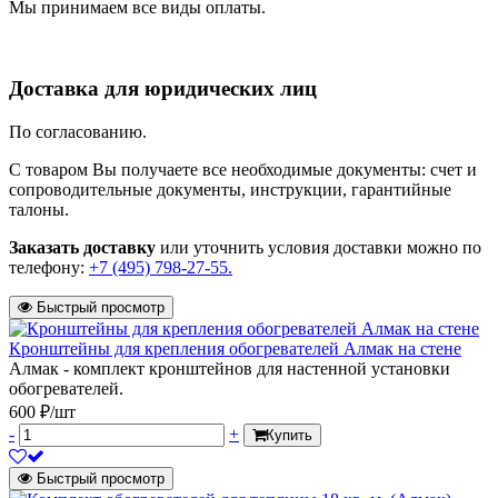
Мы принимаем все виды оплаты.
Доставка для юридических лиц
По согласованию.
С товаром Вы получаете все необходимые документы: счет и
сопроводительные документы, инструкции, гарантийные
талоны.
Заказать доставку
или уточнить условия доставки можно по
телефону:
+7 (495) 798-27-55.
Быстрый просмотр
Кронштейны для крепления обогревателей Алмак на стене
Алмак - комплект кронштейнов для настенной установки
обогревателей.
600 ₽/шт
-
+
Купить
Быстрый просмотр