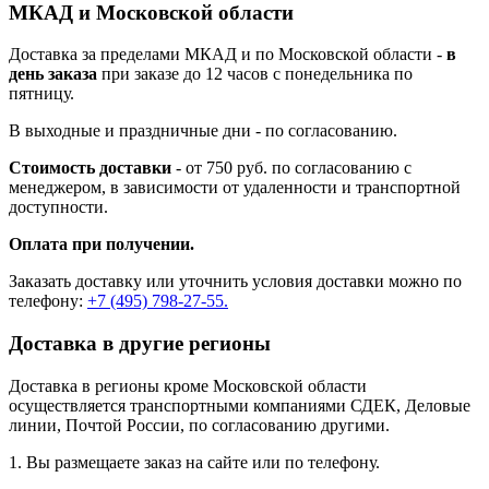
МКАД и Московской области
Доставка за пределами МКАД и по Московской области -
в
день заказа
при заказе до 12 часов с понедельника по
пятницу.
В выходные и праздничные дни - по согласованию.
Стоимость доставки
- от 750 руб. по согласованию с
менеджером, в зависимости от удаленности и транспортной
доступности.
Оплата при получении.
Заказать доставку или уточнить условия доставки можно по
телефону:
+7 (495) 798-27-55.
Доставка в другие регионы
Доставка в регионы кроме Московской области
осуществляется транспортными компаниями СДЕК, Деловые
линии, Почтой России, по согласованию другими.
1. Вы размещаете заказ на сайте или по телефону.