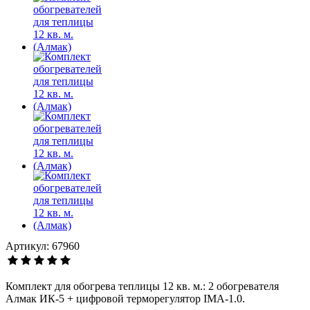
Артикул: 67960
Комплект для обогрева теплицы 12 кв. м.: 2 обогревателя
Алмак ИК-5 + цифровой терморегулятор IMA-1.0.