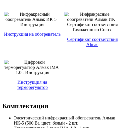
Инструкция на обогреватель
Сертификат соответствия
Almac
Инструкция на
терморегулятор
Комплектация
Электрический инфракрасный обогреватель Алмак
ИК-5 (500 В), цвет: белый - 2 шт.