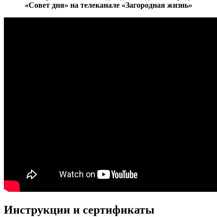
«Совет дня» на телеканале «Загородная жизнь»
Инструкции и сертификаты