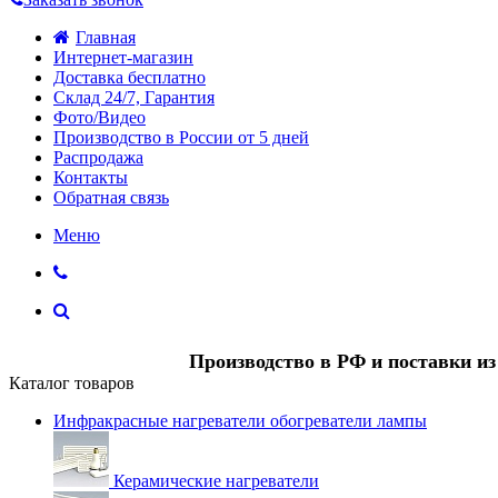
Главная
Интернет-магазин
Доставка бесплатно
Склад 24/7, Гарантия
Фото/Видео
Производство в России от 5 дней
Распродажа
Контакты
Обратная связь
Меню
Производство в РФ и поставки и
Каталог товаров
Инфракрасные нагреватели обогреватели лампы
Керамические нагреватели