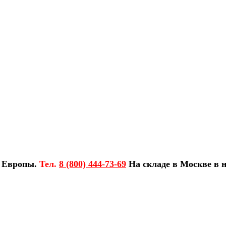
з Европы.
Тел.
8 (800) 444-73-69
На складе в Москве в н