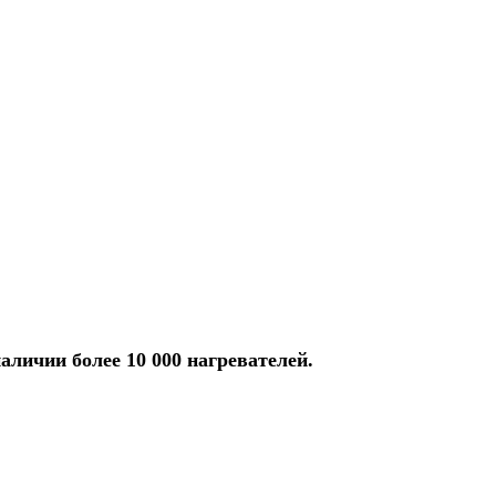
аличии более 10 000 нагревателей.