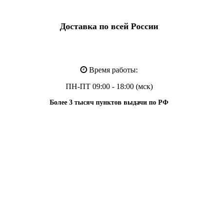
Доставка по всей России
Время работы:
ПН-ПТ 09:00 - 18:00 (мск)
Более 3 тысяч пунктов выдачи по РФ