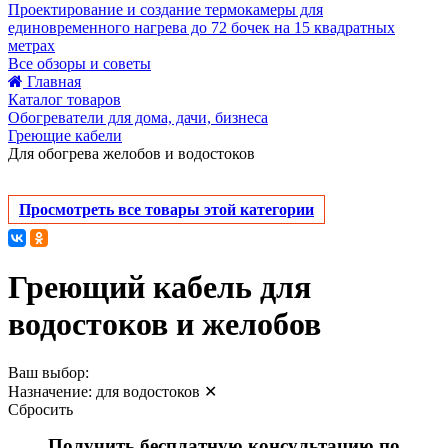
Проектирование и создание термокамеры для
единовременного нагрева до 72 бочек на 15 квадратных
метрах
Все обзоры и советы
Главная
Каталог товаров
Обогреватели для дома, дачи, бизнеса
Греющие кабели
Для обогрева желобов и водостоков
Просмотреть все товары этой категории
Греющий кабель для
водостоков и желобов
Ваш выбор:
Назначение:
для водостоков
✕
Сбросить
Получить бесплатную консультацию по