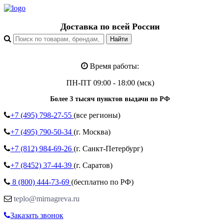
Доставка по всей России
Время работы:
ПН-ПТ 09:00 - 18:00 (мск)
Более 3 тысяч пунктов выдачи по РФ
+7 (495)
798-27-55
(все регионы)
+7 (495)
790-50-34
(г. Москва)
+7 (812)
984-69-26
(г. Санкт-Петербург)
+7 (8452)
37-44-39
(г. Саратов)
8 (800)
444-73-69
(бесплатно по РФ)
teplo@mirnagreva.ru
Заказать звонок