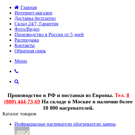
Главная
Интернет-магазин
Доставка бесплатно
Склад 24/7, Гарантия
Фото/Видео
Производство в России от 5 дней
Распродажа
Контакты
Обратная связь
Меню
Производство в РФ и поставки из Европы.
Тел.
8
(800) 444-73-69
На складе в Москве в наличии более
10 000 нагревателей.
Каталог товаров
Инфракрасные нагреватели обогреватели лампы