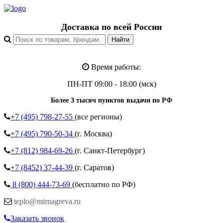
Доставка по всей России
Время работы:
ПН-ПТ 09:00 - 18:00 (мск)
Более 3 тысяч пунктов выдачи по РФ
+7 (495)
798-27-55
(все регионы)
+7 (495)
790-50-34
(г. Москва)
+7 (812)
984-69-26
(г. Санкт-Петербург)
+7 (8452)
37-44-39
(г. Саратов)
8 (800)
444-73-69
(бесплатно по РФ)
teplo@mirnagreva.ru
Заказать звонок