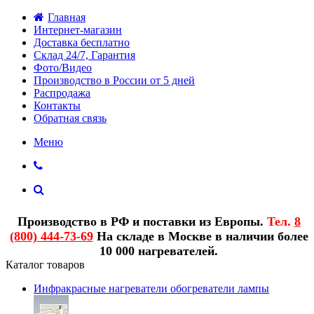
Главная
Интернет-магазин
Доставка бесплатно
Склад 24/7, Гарантия
Фото/Видео
Производство в России от 5 дней
Распродажа
Контакты
Обратная связь
Меню
Производство в РФ и поставки из Европы.
Тел.
8
(800) 444-73-69
На складе в Москве в наличии более
10 000 нагревателей.
Каталог товаров
Инфракрасные нагреватели обогреватели лампы