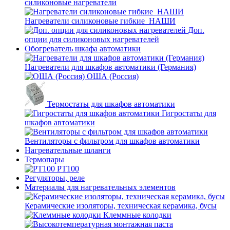
силиконовые нагреватели
Нагреватели силиконовые гибкие_НАШИ
Доп.
опции для силиконовых нагревателей
Обогреватель шкафа автоматики
Нагреватели для шкафов автоматики (Германия)
ОША (Россия)
Термостаты для шкафов автоматики
Гигростаты для
шкафов автоматики
Вентиляторы с фильтром для шкафов автоматики
Нагревательные шланги
Термопары
PT100
Регуляторы, реле
Материалы для нагревательных элементов
Керамические изоляторы, техническая керамика, бусы
Клеммные колодки