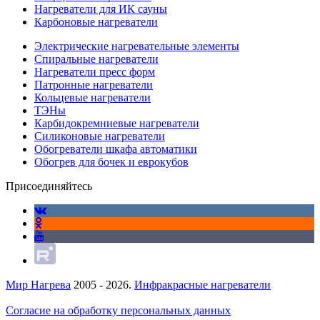
Нагреватели для ИК сауны
Карбоновые нагреватели
Электрические нагревательные элементы
Спиральные нагреватели
Нагреватели пресс форм
Патронные нагреватели
Кольцевые нагреватели
ТЭНы
Карбидокремниевые нагреватели
Силиконовые нагреватели
Обогреватели шкафа автоматики
Обогрев для бочек и еврокубов
Присоединяйтесь
Мир Нагрева
2005 - 2026.
Инфракрасные нагреватели
Согласие на обработку персональных данных