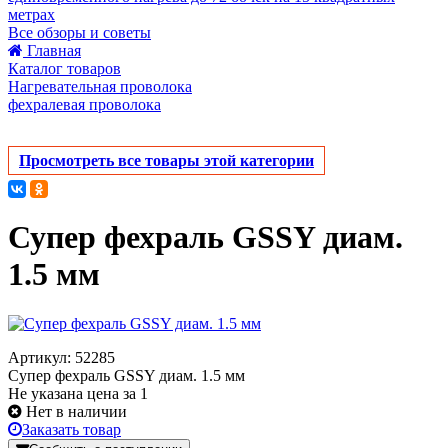
метрах
Все обзоры и советы
Главная
Каталог товаров
Нагревательная проволока
фехралевая проволока
Просмотреть все товары этой категории
Супер фехраль GSSY диам.
1.5 мм
Артикул: 52285
Супер фехраль GSSY диам. 1.5 мм
Не указана цена за 1
Нет в наличии
Заказать товар