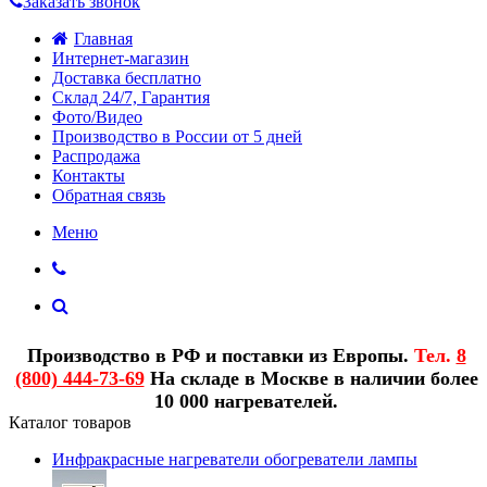
Заказать звонок
Главная
Интернет-магазин
Доставка бесплатно
Склад 24/7, Гарантия
Фото/Видео
Производство в России от 5 дней
Распродажа
Контакты
Обратная связь
Меню
Производство в РФ и поставки из Европы.
Тел.
8
(800) 444-73-69
На складе в Москве в наличии более
10 000 нагревателей.
Каталог товаров
Инфракрасные нагреватели обогреватели лампы