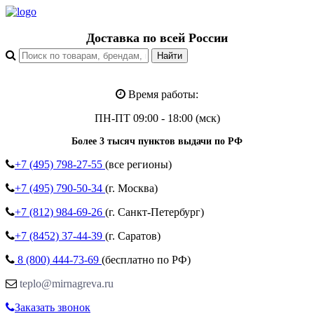
Доставка по всей России
Время работы:
ПН-ПТ 09:00 - 18:00 (мск)
Более 3 тысяч пунктов выдачи по РФ
+7 (495)
798-27-55
(все регионы)
+7 (495)
790-50-34
(г. Москва)
+7 (812)
984-69-26
(г. Санкт-Петербург)
+7 (8452)
37-44-39
(г. Саратов)
8 (800)
444-73-69
(бесплатно по РФ)
teplo@mirnagreva.ru
Заказать звонок