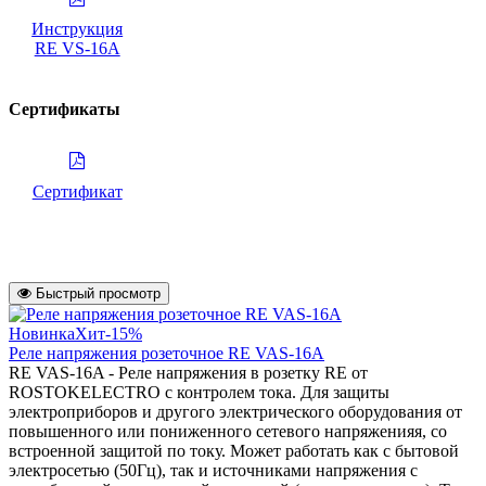
Инструкция
RE VS-16A
Сертификаты
Сертификат
Быстрый просмотр
Новинка
Хит
-15%
Реле напряжения розеточное RE VAS-16A
RE VAS-16A - Реле напряжения в розетку RE от
ROSTOKELECTRO с контролем тока. Для защиты
электроприборов и другого электрического оборудования от
повышенного или пониженного сетевого напряженияя, со
встроенной защитой по току. Может работать как с бытовой
электросетью (50Гц), так и источниками напряжения с