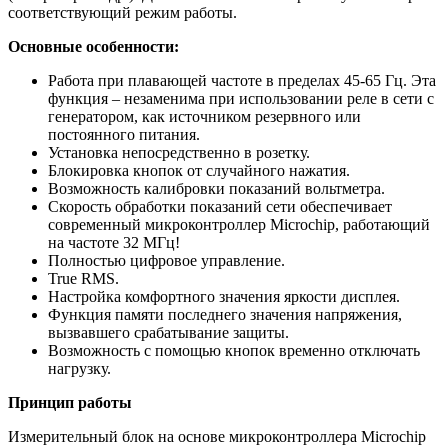
соответствующий режим работы.
Основные особенности:
Работа при плавающей частоте в пределах 45-65 Гц. Эта
функция – незаменима при использовании реле в сети с
генератором, как источником резервного или
постоянного питания.
Установка непосредственно в розетку.
Блокировка кнопок от случайного нажатия.
Возможность калибровки показаний вольтметра.
Скорость обработки показаний сети обеспечивает
современный микроконтроллер Microchip, работающий
на частоте 32 МГц!
Полностью цифровое управление.
True RMS.
Настройка комфортного значения яркости дисплея.
Функция памяти последнего значения напряжения,
вызвавшего срабатывание защиты.
Возможность с помощью кнопок временно отключать
нагрузку.
Принцип работы
Измерительный блок на основе микроконтроллера Microchip