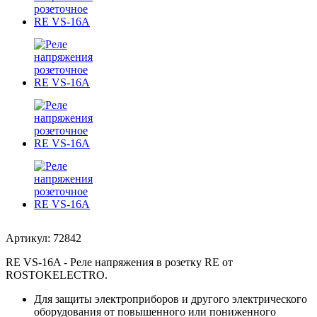
Артикул: 72842
RE VS-16A - Реле напряжения в розетку RE от
ROSTOKELECTRO.
Для защиты электроприборов и другого электрического
оборудования от повышенного или пониженного