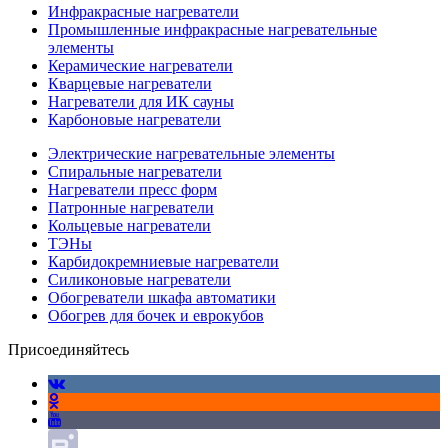
Инфракрасные нагреватели
Промышленные инфракрасные нагревательные
элементы
Керамические нагреватели
Кварцевые нагреватели
Нагреватели для ИК сауны
Карбоновые нагреватели
Электрические нагревательные элементы
Спиральные нагреватели
Нагреватели пресс форм
Патронные нагреватели
Кольцевые нагреватели
ТЭНы
Карбидокремниевые нагреватели
Силиконовые нагреватели
Обогреватели шкафа автоматики
Обогрев для бочек и еврокубов
Присоединяйтесь