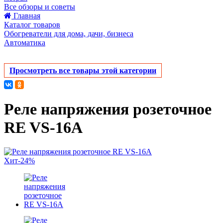
Все обзоры и советы
Главная
Каталог товаров
Обогреватели для дома, дачи, бизнеса
Автоматика
Просмотреть все товары этой категории
Реле напряжения розеточное
RE VS-16A
Хит
-24%