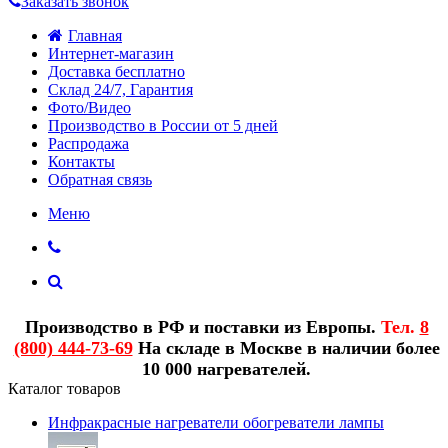
Заказать звонок
Главная
Интернет-магазин
Доставка бесплатно
Склад 24/7, Гарантия
Фото/Видео
Производство в России от 5 дней
Распродажа
Контакты
Обратная связь
Меню
Производство в РФ и поставки из Европы.
Тел.
8
(800) 444-73-69
На складе в Москве в наличии более
10 000 нагревателей.
Каталог товаров
Инфракрасные нагреватели обогреватели лампы