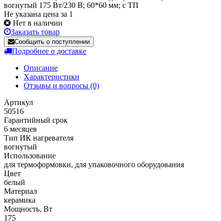
вогнутый 175 Вт/230 В; 60*60 мм; с ТП
Не указана цена за 1
Нет в наличии
Заказать товар
Сообщить о поступлении
Подробнее о доставке
Описание
Характеристики
Отзывы и вопросы
(0)
Артикул
50516
Гарантийный срок
6 месяцев
Тип ИК нагревателя
вогнутый
Использование
для термоформовки, для упаковочного оборудования
Цвет
белый
Материал
керамика
Мощность, Вт
175