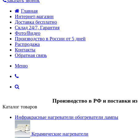
Заказать звонок
Главная
Интернет-магазин
Доставка бесплатно
Склад 24/7, Гарантия
Фото/Видео
Производство в России от 5 дней
Распродажа
Контакты
Обратная связь
Меню
Производство в РФ и поставки и
Каталог товаров
Инфракрасные нагреватели обогреватели лампы
Керамические нагреватели