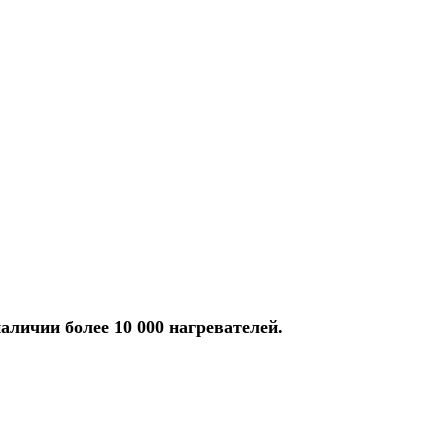
аличии более 10 000 нагревателей.