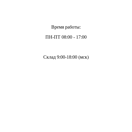
Время работы:
ПН-ПТ 08:00 - 17:00
Склад 9:00-18:00 (мск)