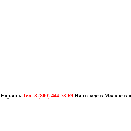
з Европы.
Тел.
8 (800) 444-73-69
На складе в Москве в н