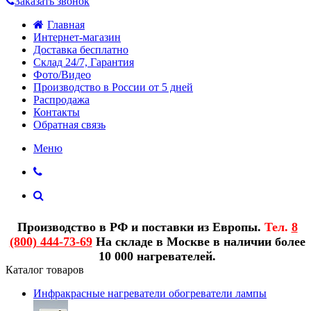
Заказать звонок
Главная
Интернет-магазин
Доставка бесплатно
Склад 24/7, Гарантия
Фото/Видео
Производство в России от 5 дней
Распродажа
Контакты
Обратная связь
Меню
Производство в РФ и поставки из Европы.
Тел.
8
(800) 444-73-69
На складе в Москве в наличии более
10 000 нагревателей.
Каталог товаров
Инфракрасные нагреватели обогреватели лампы