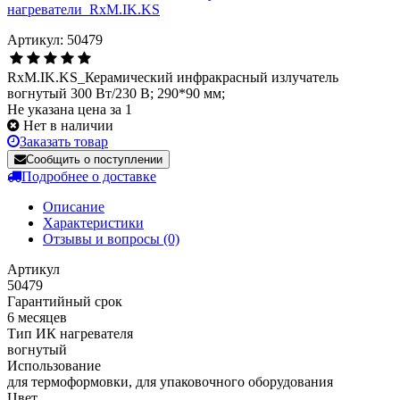
Артикул: 50479
RxM.IK.KS_Керамический инфракрасный излучатель
вогнутый 300 Вт/230 В; 290*90 мм;
Не указана цена за 1
Нет в наличии
Заказать товар
Сообщить о поступлении
Подробнее о доставке
Описание
Характеристики
Отзывы и вопросы
(0)
Артикул
50479
Гарантийный срок
6 месяцев
Тип ИК нагревателя
вогнутый
Использование
для термоформовки, для упаковочного оборудования
Цвет