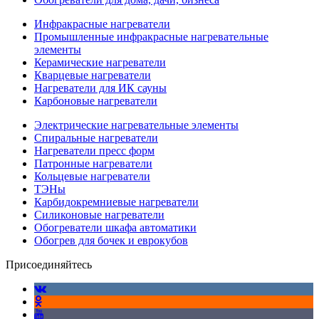
Инфракрасные нагреватели
Промышленные инфракрасные нагревательные
элементы
Керамические нагреватели
Кварцевые нагреватели
Нагреватели для ИК сауны
Карбоновые нагреватели
Электрические нагревательные элементы
Спиральные нагреватели
Нагреватели пресс форм
Патронные нагреватели
Кольцевые нагреватели
ТЭНы
Карбидокремниевые нагреватели
Силиконовые нагреватели
Обогреватели шкафа автоматики
Обогрев для бочек и еврокубов
Присоединяйтесь