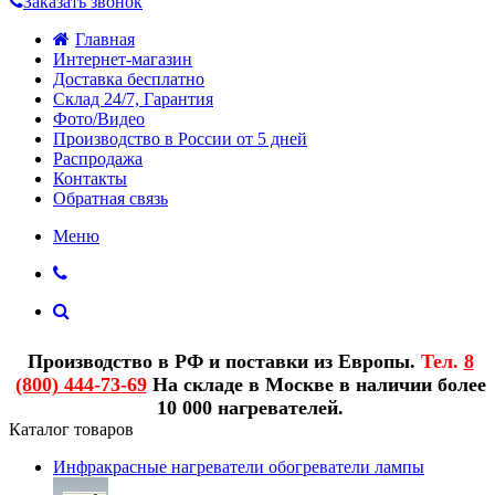
Заказать звонок
Главная
Интернет-магазин
Доставка бесплатно
Склад 24/7, Гарантия
Фото/Видео
Производство в России от 5 дней
Распродажа
Контакты
Обратная связь
Меню
Производство в РФ и поставки из Европы.
Тел.
8
(800) 444-73-69
На складе в Москве в наличии более
10 000 нагревателей.
Каталог товаров
Инфракрасные нагреватели обогреватели лампы