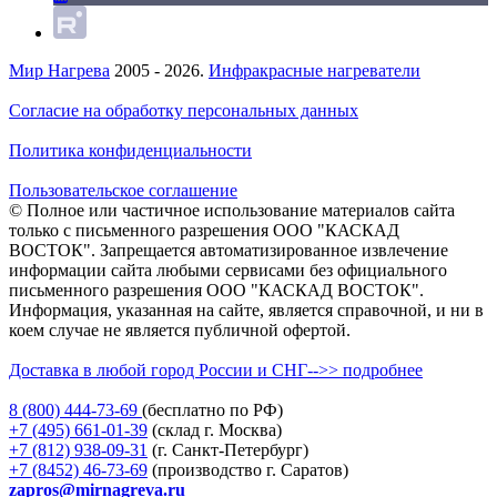
Мир Нагрева
2005 - 2026.
Инфракрасные нагреватели
Согласие на обработку персональных данных
Политика конфиденциальности
Пользовательское соглашение
© Полное или частичное использование материалов сайта
только с письменного разрешения ООО "КАСКАД
ВОСТОК". Запрещается автоматизированное извлечение
информации сайта любыми сервисами без официального
письменного разрешения ООО "КАСКАД ВОСТОК".
Информация, указанная на сайте, является справочной, и ни в
коем случае не является публичной офертой.
Доставка в любой город России и СНГ-->> подробнее
8 (800)
444-73-69
(бесплатно по РФ)
+7 (495)
661-01-39
(склад г. Москва)
+7 (812)
938-09-31
(г. Санкт-Петербург)
+7 (8452)
46-73-69
(производство г. Саратов)
zapros@mirnagreva.ru