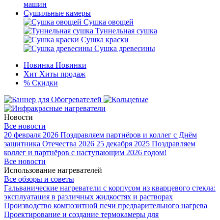
машин
Сушильные камеры
Сушка овощей
Туннельная сушка
Сушка краски
Сушка древесины
Новинка
Новинки
Хит
Хиты продаж
%
Скидки
Новости
Все новости
20 февраля 2026
Поздравляем партнёров и коллег с Днём
защитника Отечества 2026
25 декабря 2025
Поздравляем
коллег и партнёров с наступающим 2026 годом!
Все новости
Использование нагревателей
Все обзоры и советы
Гальванические нагреватели с корпусом из кварцевого стекла:
эксплуатация в различных жидкостях и растворах
Производство композитной печи предварительного нагрева
Проектирование и создание термокамеры для