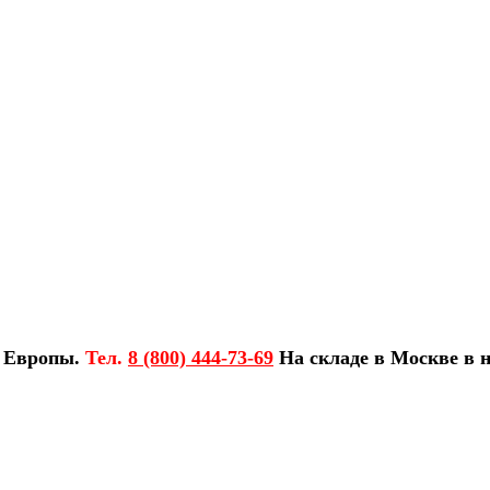
з Европы.
Тел.
8 (800) 444-73-69
На складе в Москве в н