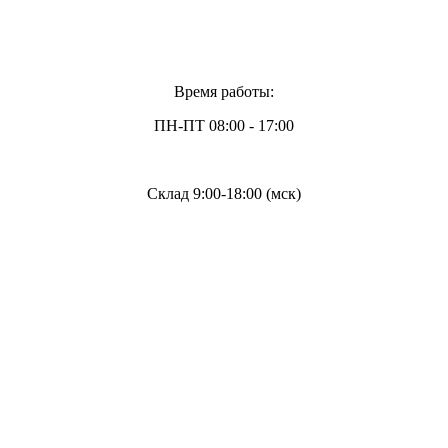
Время работы:
ПН-ПТ 08:00 - 17:00
Склад 9:00-18:00 (мск)