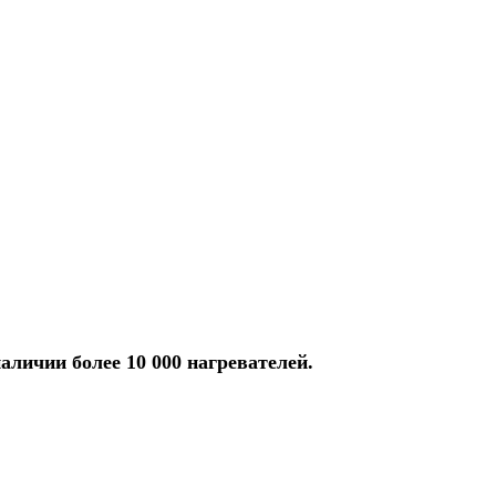
аличии более 10 000 нагревателей.