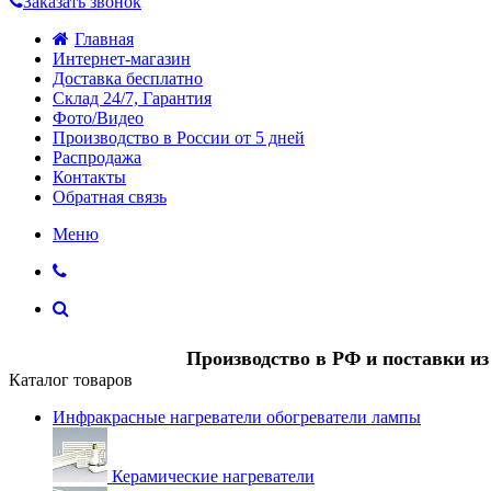
Заказать звонок
Главная
Интернет-магазин
Доставка бесплатно
Склад 24/7, Гарантия
Фото/Видео
Производство в России от 5 дней
Распродажа
Контакты
Обратная связь
Меню
Производство в РФ и поставки и
Каталог товаров
Инфракрасные нагреватели обогреватели лампы
Керамические нагреватели