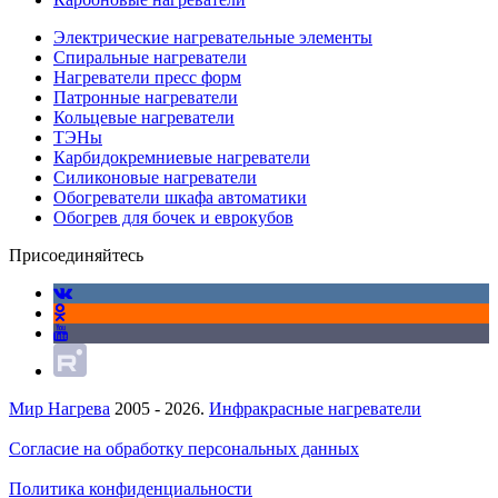
Электрические нагревательные элементы
Спиральные нагреватели
Нагреватели пресс форм
Патронные нагреватели
Кольцевые нагреватели
ТЭНы
Карбидокремниевые нагреватели
Силиконовые нагреватели
Обогреватели шкафа автоматики
Обогрев для бочек и еврокубов
Присоединяйтесь
Мир Нагрева
2005 - 2026.
Инфракрасные нагреватели
Согласие на обработку персональных данных
Политика конфиденциальности