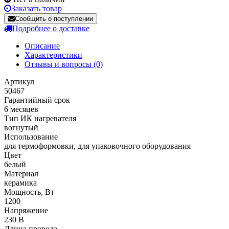
Заказать товар
Сообщить о поступлении
Подробнее о доставке
Описание
Характеристики
Отзывы и вопросы
(0)
Артикул
50467
Гарантийный срок
6 месяцев
Тип ИК нагревателя
вогнутый
Использование
для термоформовки, для упаковочного оборудования
Цвет
белый
Материал
керамика
Мощность, Вт
1200
Напряжение
230 В
Длина провода