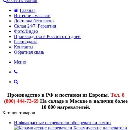
Заказать звонок
Главная
Интернет-магазин
Доставка бесплатно
Склад 24/7, Гарантия
Фото/Видео
Производство в России от 5 дней
Распродажа
Контакты
Обратная связь
Меню
Производство в РФ и поставки из Европы.
Тел.
8
(800) 444-73-69
На складе в Москве в наличии более
10 000 нагревателей.
Каталог товаров
Инфракрасные нагреватели обогреватели лампы
Керамические нагреватели