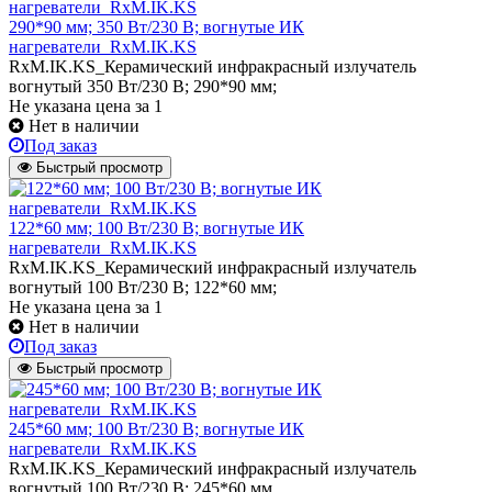
290*90 мм; 350 Вт/230 В; вогнутые ИК
нагреватели_RxM.IK.KS
RxM.IK.KS_Керамический инфракрасный излучатель
вогнутый 350 Вт/230 В; 290*90 мм;
Не указана цена
за 1
Нет в наличии
Под заказ
Быстрый просмотр
122*60 мм; 100 Вт/230 В; вогнутые ИК
нагреватели_RxM.IK.KS
RxM.IK.KS_Керамический инфракрасный излучатель
вогнутый 100 Вт/230 В; 122*60 мм;
Не указана цена
за 1
Нет в наличии
Под заказ
Быстрый просмотр
245*60 мм; 100 Вт/230 В; вогнутые ИК
нагреватели_RxM.IK.KS
RxM.IK.KS_Керамический инфракрасный излучатель
вогнутый 100 Вт/230 В; 245*60 мм