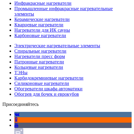
Инфракрасные нагреватели
Промышленные инфракрасные нагревательные
элементы
Керамические нагреватели
Кварцевые нагреватели
Нагреватели для ИК сауны
Карбоновые нагреватели
Электрические нагревательные элементы
Спиральные нагреватели
Нагреватели пресс форм
Патронные нагреватели
Кольцевые нагреватели
ТЭНы
Карбидокремниевые нагреватели
Силиконовые нагреватели
Обогреватели шкафа автоматики
Обогрев для бочек и еврокубов
Присоединяйтесь