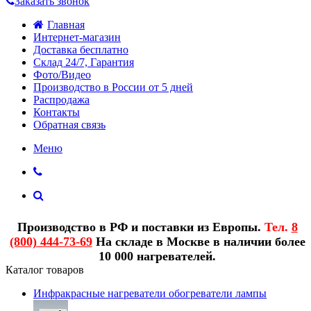
Заказать звонок
Главная
Интернет-магазин
Доставка бесплатно
Склад 24/7, Гарантия
Фото/Видео
Производство в России от 5 дней
Распродажа
Контакты
Обратная связь
Меню
Производство в РФ и поставки из Европы.
Тел.
8
(800) 444-73-69
На складе в Москве в наличии более
10 000 нагревателей.
Каталог товаров
Инфракрасные нагреватели обогреватели лампы