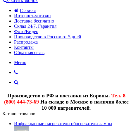
Заказать звонок
Главная
Интернет-магазин
Доставка бесплатно
Склад 24/7, Гарантия
Фото/Видео
Производство в России от 5 дней
Распродажа
Контакты
Обратная связь
Меню
Производство в РФ и поставки из Европы.
Тел.
8
(800) 444-73-69
На складе в Москве в наличии более
10 000 нагревателей.
Каталог товаров
Инфракрасные нагреватели обогреватели лампы