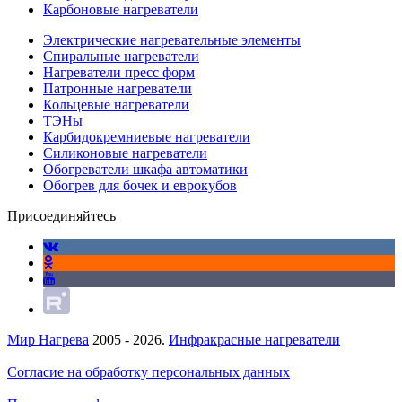
Карбоновые нагреватели
Электрические нагревательные элементы
Спиральные нагреватели
Нагреватели пресс форм
Патронные нагреватели
Кольцевые нагреватели
ТЭНы
Карбидокремниевые нагреватели
Силиконовые нагреватели
Обогреватели шкафа автоматики
Обогрев для бочек и еврокубов
Присоединяйтесь
Мир Нагрева
2005 - 2026.
Инфракрасные нагреватели
Согласие на обработку персональных данных