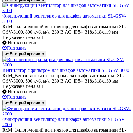
Фильтрующий вентилятор для шкафов автоматики SL-GSV-
3100
RxM_фильтрующий вентилятор для шкафов автоматики SL-
GSV-3100, 800 куб. м/ч, 230 В АС, IP54, 318x318x119 мм
Не указана цена
за 1
Нет в наличии
Под заказ
Быстрый просмотр
Вентилятор с фильтром для шкафов автоматики SL-GSV-3000
RxM_Вентиляторы с фильтром для шкафов автоматики SL-
GSV-3000, 500 куб. м/ч, 230 В АС, IP54, 318x318x139 мм
Не указана цена
за 1
Нет в наличии
Под заказ
Быстрый просмотр
Фильтрующий вентилятор для шкафов автоматики SL-GSV-
2000
RxM_фильтрующий вентилятор для шкафов автоматики SL-