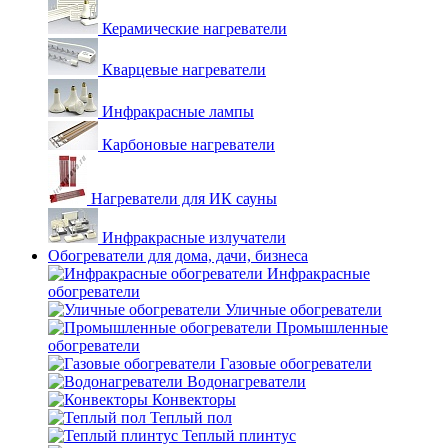
Керамические нагреватели
Кварцевые нагреватели
Инфракрасные лампы
Карбоновые нагреватели
Нагреватели для ИК сауны
Инфракрасные излучатели
Обогреватели для дома, дачи, бизнеса
Инфракрасные
обогреватели
Уличные обогреватели
Промышленные
обогреватели
Газовые обогреватели
Водонагреватели
Конвекторы
Теплый пол
Теплый плинтус