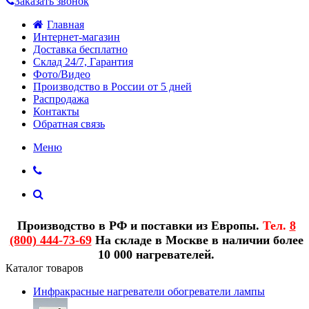
Заказать звонок
Главная
Интернет-магазин
Доставка бесплатно
Склад 24/7, Гарантия
Фото/Видео
Производство в России от 5 дней
Распродажа
Контакты
Обратная связь
Меню
Производство в РФ и поставки из Европы.
Тел.
8
(800) 444-73-69
На складе в Москве в наличии более
10 000 нагревателей.
Каталог товаров
Инфракрасные нагреватели обогреватели лампы