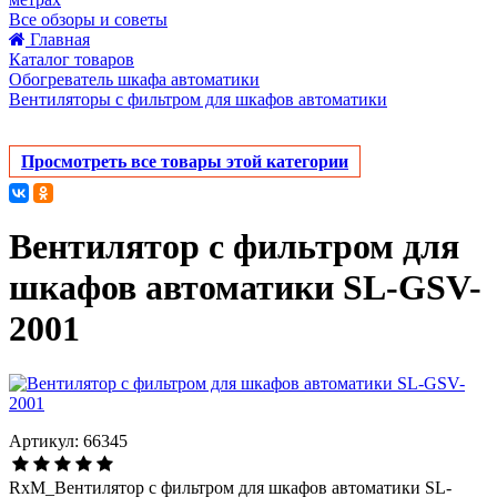
Все обзоры и советы
Главная
Каталог товаров
Обогреватель шкафа автоматики
Вентиляторы с фильтром для шкафов автоматики
Просмотреть все товары этой категории
Вентилятор с фильтром для
шкафов автоматики SL-GSV-
2001
Артикул: 66345
RxM_Вентилятор с фильтром для шкафов автоматики SL-