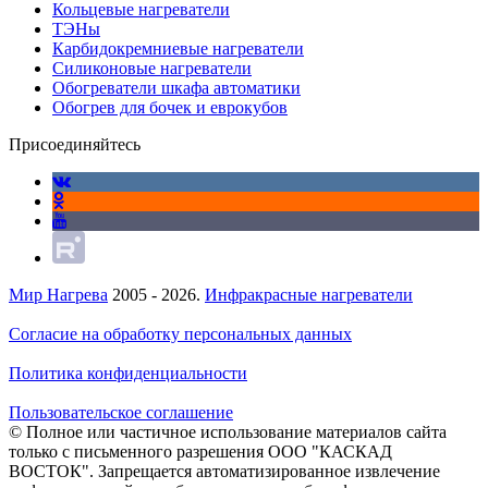
Кольцевые нагреватели
ТЭНы
Карбидокремниевые нагреватели
Силиконовые нагреватели
Обогреватели шкафа автоматики
Обогрев для бочек и еврокубов
Присоединяйтесь
Мир Нагрева
2005 - 2026.
Инфракрасные нагреватели
Согласие на обработку персональных данных
Политика конфиденциальности
Пользовательское соглашение
© Полное или частичное использование материалов сайта
только с письменного разрешения ООО "КАСКАД
ВОСТОК". Запрещается автоматизированное извлечение