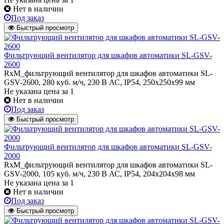
Нет в наличии
Под заказ
Быстрый просмотр
Фильтрующий вентилятор для шкафов автоматики SL-GSV-
2600
RxM_фильтрующий вентилятор для шкафов автоматики SL-
GSV-2600, 280 куб. м/ч, 230 В АС, IP54, 250x250x99 мм
Не указана цена
за 1
Нет в наличии
Под заказ
Быстрый просмотр
Фильтрующий вентилятор для шкафов автоматики SL-GSV-
2000
RxM_фильтрующий вентилятор для шкафов автоматики SL-
GSV-2000, 105 куб. м/ч, 230 В АС, IP54, 204x204x98 мм
Не указана цена
за 1
Нет в наличии
Под заказ
Быстрый просмотр