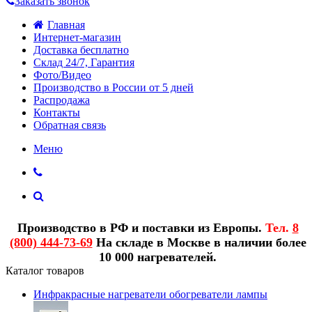
Заказать звонок
Главная
Интернет-магазин
Доставка бесплатно
Склад 24/7, Гарантия
Фото/Видео
Производство в России от 5 дней
Распродажа
Контакты
Обратная связь
Меню
Производство в РФ и поставки из Европы.
Тел.
8
(800) 444-73-69
На складе в Москве в наличии более
10 000 нагревателей.
Каталог товаров
Инфракрасные нагреватели обогреватели лампы