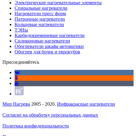
Электрические нагревательные элементы
Спиральные нагреватели
Нагреватели пресс форм
Патронные нагреватели
Кольцевые нагреватели
ТЭНы
Карбидокремниевые нагреватели
Силиконовые нагреватели
Обогреватели шкафа автоматики
Обогрев для бочек и еврокубов
Присоединяйтесь
Мир Нагрева
2005 - 2026.
Инфракрасные нагреватели
Согласие на обработку персональных данных
Политика конфиденциальности