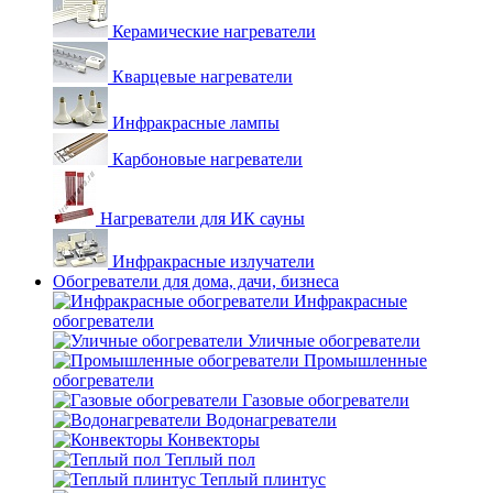
Керамические нагреватели
Кварцевые нагреватели
Инфракрасные лампы
Карбоновые нагреватели
Нагреватели для ИК сауны
Инфракрасные излучатели
Обогреватели для дома, дачи, бизнеса
Инфракрасные
обогреватели
Уличные обогреватели
Промышленные
обогреватели
Газовые обогреватели
Водонагреватели
Конвекторы
Теплый пол
Теплый плинтус