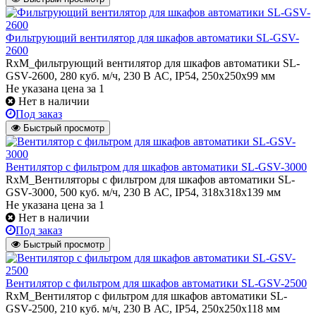
Фильтрующий вентилятор для шкафов автоматики SL-GSV-
2600
RxM_фильтрующий вентилятор для шкафов автоматики SL-
GSV-2600, 280 куб. м/ч, 230 В АС, IP54, 250x250x99 мм
Не указана цена
за 1
Нет в наличии
Под заказ
Быстрый просмотр
Вентилятор с фильтром для шкафов автоматики SL-GSV-3000
RxM_Вентиляторы с фильтром для шкафов автоматики SL-
GSV-3000, 500 куб. м/ч, 230 В АС, IP54, 318x318x139 мм
Не указана цена
за 1
Нет в наличии
Под заказ
Быстрый просмотр
Вентилятор с фильтром для шкафов автоматики SL-GSV-2500
RxM_Вентилятор с фильтром для шкафов автоматики SL-
GSV-2500, 210 куб. м/ч, 230 В АС, IP54, 250x250x118 мм