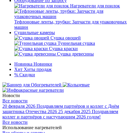
Оборудование по запросу
Нагреватели для поилок
Тефлоновые ленты, трубки: Запчасти для упаковочных
машин
Сушильные камеры
Сушка овощей
Туннельная сушка
Сушка краски
Сушка древесины
Новинка
Новинки
Хит
Хиты продаж
%
Скидки
Новости
Все новости
20 февраля 2026
Поздравляем партнёров и коллег с Днём
защитника Отечества 2026
25 декабря 2025
Поздравляем
коллег и партнёров с наступающим 2026 годом!
Все новости
Использование нагревателей
Все обзоры и советы