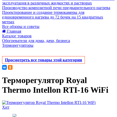
эксплуатация в различных жидкостях и растворах
Производство композитной печи предварительного нагрева
Проектирование и создание термокамеры для
единовременного нагрева до 72 бочек на 15 квадратных
метрах
Все обзоры и советы
Главная
Каталог товаров
Обогреватели для дома, дачи, бизнеса
Терморегуляторы
Просмотреть все товары этой категории
Терморегулятор Royal
Thermo Intellon RTI-16 WiFi
Хит