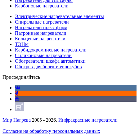
Нагреватели для ИК сауны
Карбоновые нагреватели
Электрические нагревательные элементы
Спиральные нагреватели
Нагреватели пресс форм
Патронные нагреватели
Кольцевые нагреватели
ТЭНы
Карбидокремниевые нагреватели
Силиконовые нагреватели
Обогреватели шкафа автоматики
Обогрев для бочек и еврокубов
Присоединяйтесь
Мир Нагрева
2005 - 2026.
Инфракрасные нагреватели
Согласие на обработку персональных данных