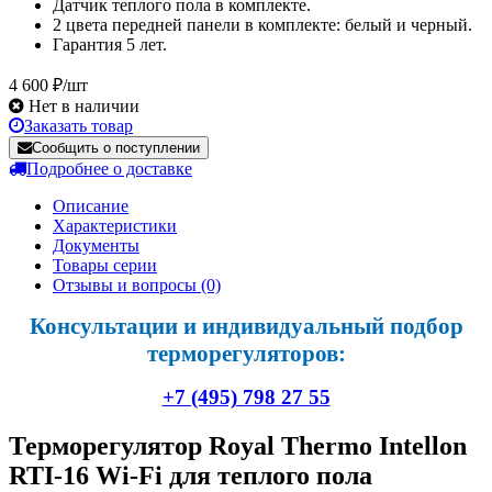
Датчик теплого пола в комплекте.
2 цвета передней панели в комплекте: белый и черный.
Гарантия 5 лет.
4 600 ₽/шт
Нет в наличии
Заказать товар
Сообщить о поступлении
Подробнее о доставке
Описание
Характеристики
Документы
Товары серии
Отзывы и вопросы
(0)
Консультации и индивидуальный подбор
терморегуляторов:
+7 (495) 798 27 55
Терморегулятор Royal Thermo Intellon
RTI-16 Wi-Fi для теплого пола