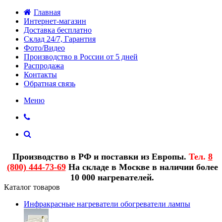
Главная
Интернет-магазин
Доставка бесплатно
Склад 24/7, Гарантия
Фото/Видео
Производство в России от 5 дней
Распродажа
Контакты
Обратная связь
Меню
Производство в РФ и поставки из Европы.
Тел.
8
(800) 444-73-69
На складе в Москве в наличии более
10 000 нагревателей.
Каталог товаров
Инфракрасные нагреватели обогреватели лампы