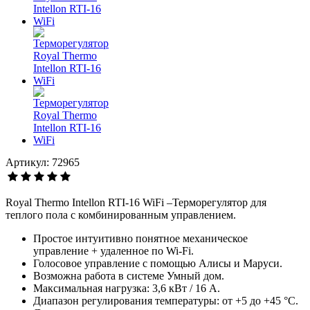
Артикул: 72965
Royal Thermo Intellon RTI-16 WiFi –Терморегулятор для
теплого пола с комбинированным управлением.
Простое интуитивно понятное механическое
управление + удаленное по Wi-Fi.
Голосовое управление с помощью Алисы и Маруси.
Возможна работа в системе Умный дом.
Максимальная нагрузка: 3,6 кВт / 16 А.
Диапазон регулирования температуры: от +5 до +45 °С.