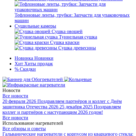
Тефлоновые ленты, трубки: Запчасти для упаковочных
машин
Сушильные камеры
Сушка овощей
Туннельная сушка
Сушка краски
Сушка древесины
Новинка
Новинки
Хит
Хиты продаж
%
Скидки
Новости
Все новости
20 февраля 2026
Поздравляем партнёров и коллег с Днём
защитника Отечества 2026
25 декабря 2025
Поздравляем
коллег и партнёров с наступающим 2026 годом!
Все новости
Использование нагревателей
Все обзоры и советы
Гальванические нагреватели с корпусом из кварцевого стекла: