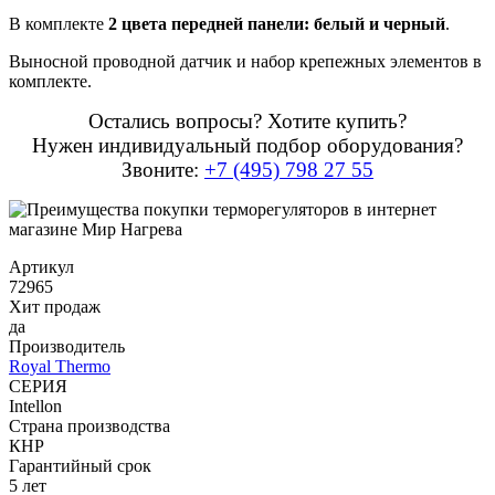
В комплекте
2 цвета передней панели: белый и черный
.
Выносной проводной датчик и набор крепежных элементов в
комплекте.
Остались вопросы? Хотите купить?
Нужен индивидуальный подбор оборудования?
Звоните:
+7 (495) 798 27 55
Артикул
72965
Хит продаж
да
Производитель
Royal Thermo
СЕРИЯ
Intellon
Страна производства
КНР
Гарантийный срок
5 лет