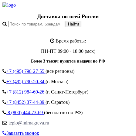
Доставка по всей России
Время работы:
ПН-ПТ 09:00 - 18:00 (мск)
Более 3 тысяч пунктов выдачи по РФ
+7 (495)
798-27-55
(все регионы)
+7 (495)
790-50-34
(г. Москва)
+7 (812)
984-69-26
(г. Санкт-Петербург)
+7 (8452)
37-44-39
(г. Саратов)
8 (800)
444-73-69
(бесплатно по РФ)
teplo@mirnagreva.ru
Заказать звонок