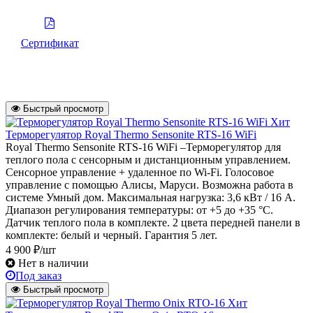
Сертификат
Быстрый просмотр
Хит
Терморегулятор Royal Thermo Sensonite RTS-16 WiFi
Royal Thermo Sensonite RTS-16 WiFi –Терморегулятор для
теплого пола с сенсорным и дистанционным управлением.
Сенсорное управление + удаленное по Wi-Fi. Голосовое
управление с помощью Алисы, Маруси. Возможна работа в
системе Умный дом. Максимальная нагрузка: 3,6 кВт / 16 А.
Диапазон регулирования температуры: от +5 до +35 °С.
Датчик теплого пола в комплекте. 2 цвета передней панели в
комплекте: белый и черный. Гарантия 5 лет.
4 900 ₽/шт
Нет в наличии
Под заказ
Быстрый просмотр
Хит