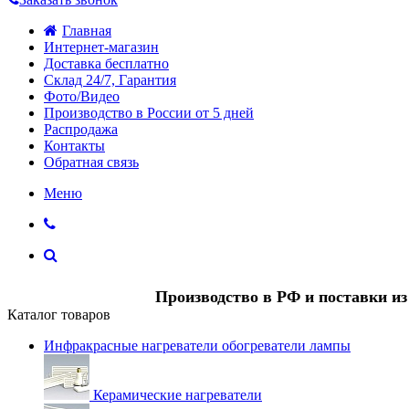
Главная
Интернет-магазин
Доставка бесплатно
Склад 24/7, Гарантия
Фото/Видео
Производство в России от 5 дней
Распродажа
Контакты
Обратная связь
Меню
Производство в РФ и поставки и
Каталог товаров
Инфракрасные нагреватели обогреватели лампы
Керамические нагреватели