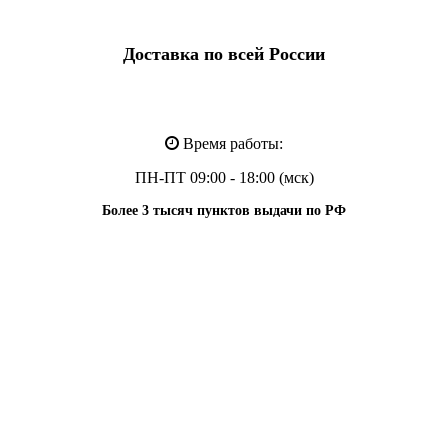
Доставка по всей России
Время работы:
ПН-ПТ 09:00 - 18:00 (мск)
Более 3 тысяч пунктов выдачи по РФ