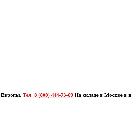
з Европы.
Тел.
8 (800) 444-73-69
На складе в Москве в н