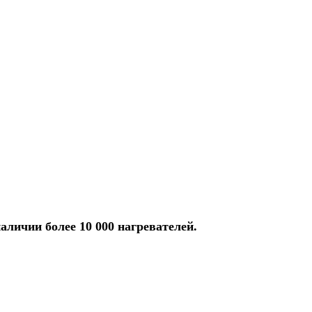
аличии более 10 000 нагревателей.