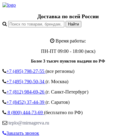
Доставка по всей России
Время работы:
ПН-ПТ 09:00 - 18:00 (мск)
Более 3 тысяч пунктов выдачи по РФ
+7 (495)
798-27-55
(все регионы)
+7 (495)
790-50-34
(г. Москва)
+7 (812)
984-69-26
(г. Санкт-Петербург)
+7 (8452)
37-44-39
(г. Саратов)
8 (800)
444-73-69
(бесплатно по РФ)
teplo@mirnagreva.ru
Заказать звонок