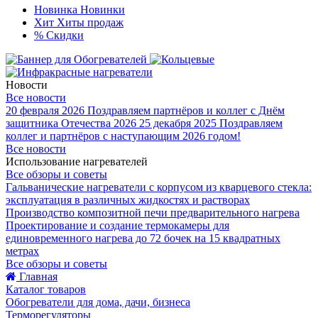
Новинка
Новинки
Хит
Хиты продаж
%
Скидки
Новости
Все новости
20 февраля 2026
Поздравляем партнёров и коллег с Днём
защитника Отечества 2026
25 декабря 2025
Поздравляем
коллег и партнёров с наступающим 2026 годом!
Все новости
Использование нагревателей
Все обзоры и советы
Гальванические нагреватели с корпусом из кварцевого стекла:
эксплуатация в различных жидкостях и растворах
Производство композитной печи предварительного нагрева
Проектирование и создание термокамеры для
единовременного нагрева до 72 бочек на 15 квадратных
метрах
Все обзоры и советы
Главная
Каталог товаров
Обогреватели для дома, дачи, бизнеса
Терморегуляторы