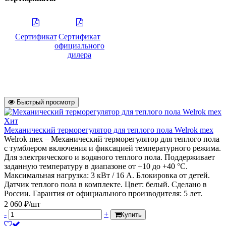
Сертификат
Сертификат
официального
дилера
Быстрый просмотр
Хит
Механический терморегулятор для теплого пола Welrok mex
Welrok mex – Механический терморегулятор для теплого пола
с тумблером включения и фиксацией температурного режима.
Для электрического и водяного теплого пола. Поддерживает
заданную температуру в диапазоне от +10 до +40 °С.
Максимальная нагрузка: 3 кВт / 16 А. Блокировка от детей.
Датчик теплого пола в комплекте. Цвет: белый. Сделано в
России. Гарантия от официального производителя: 5 лет.
2 060 ₽/шт
-
+
Купить