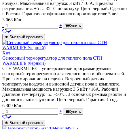
воздуха. Максимальная нагрузка: 3 кВт / 16 А. Пределы
регулирования: +5 … 35 °С по воздуху. Цвет: черный. Сделано
в России. Гарантия от официального производителя: 5 лет.
3 068 ₽/шт
-
+
Купить
Быстрый просмотр
Хит
Сенсорный терморегулятор для теплого пола СТН
WARMLIFE (черный)
СТН WARMLIFE – универсальный программируемый
сенсорный терморегулятор для теплого пола и обогревателей.
Программирование на неделю. Встроенный датчик
температуры воздуха и выносной датчик пола в комплекте.
Максимальная мощность нагрузки: 3,5 кВт / 16А. Рабочий
диапазон температур: -5...+50°C. 3 основных режима работы и
дополнительные функции. Цвет: черный. Гарантия: 1 год.
6 309 ₽/шт
-
+
Купить
Быстрый просмотр