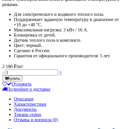
режима.
Для электрического и водяного теплого пола.
Поддерживает заданную температуру в диапазоне от
+10 до +40 °С.
Максимальная нагрузка: 3 кВт / 16 А.
Блокировка от детей.
Датчик теплого пола в комплекте.
Цвет: черный.
Сделано в России.
Гарантия от официального производителя: 5 лет.
2 186 ₽/шт
-
+
Купить
Отложить
Подробнее о доставке
Описание
Характеристики
Документы
Товары серии
Отзывы и вопросы
(0)