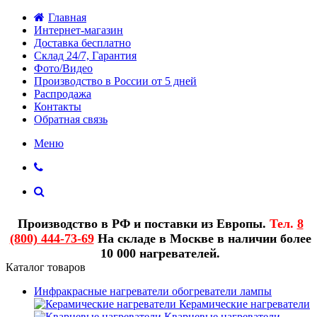
Главная
Интернет-магазин
Доставка бесплатно
Склад 24/7, Гарантия
Фото/Видео
Производство в России от 5 дней
Распродажа
Контакты
Обратная связь
Меню
Производство в РФ и поставки из Европы.
Тел.
8
(800) 444-73-69
На складе в Москве в наличии более
10 000 нагревателей.
Каталог товаров
Инфракрасные нагреватели обогреватели лампы
Керамические нагреватели
Кварцевые нагреватели