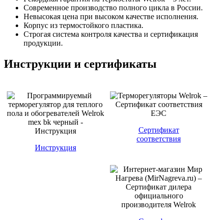
Современное производство полного цикла в России.
Невысокая цена при высоком качестве исполнения.
Корпус из термостойкого пластика.
Строгая система контроля качества и сертификация
продукции.
Инструкции и сертификаты
Сертификат
соответствия
Инструкция