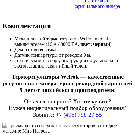
Сертификат
официального дилера
Комплектация
Механический терморегулятор Welrok mex bk с
выключателем (16 А / 3000 ВА,
цвет: черный
).
Декоративная рамка.
Датчик температуры с проводом 3 м.
Технический паспорт, инструкция по установке и
эксплуатации, гарантийный талон.
Терморегуляторы Welrok — качественные
регуляторы температуры с рекордной гарантией
5 лет от российского производителя!
Остались вопросы? Хотите купить?
Нужен индивидуальный подбор оборудования?
Звоните:
+7 (495) 798 27 55