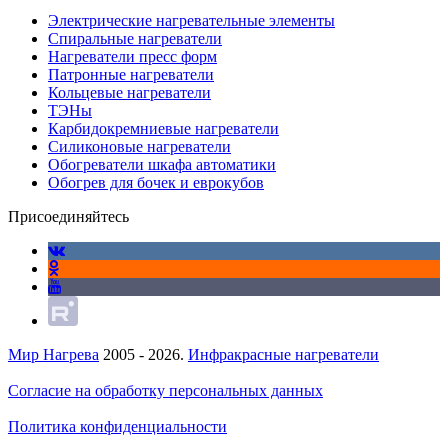
Электрические нагревательные элементы
Спиральные нагреватели
Нагреватели пресс форм
Патронные нагреватели
Кольцевые нагреватели
ТЭНы
Карбидокремниевые нагреватели
Силиконовые нагреватели
Обогреватели шкафа автоматики
Обогрев для бочек и еврокубов
Присоединяйтесь
Мир Нагрева
2005 - 2026.
Инфракрасные нагреватели
Согласие на обработку персональных данных
Политика конфиденциальности