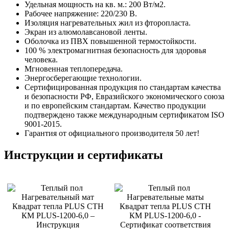
Удельная мощность на кв. м.: 200 Вт/м2.
Рабочее напряжение: 220/230 В.
Изоляция нагревательных жил из фторопласта.
Экран из алюмолавсановой ленты.
Оболочка из ПВХ повышенной термостойкости.
100 % электромагнитная безопасность для здоровья
человека.
Мгновенная теплопередача.
Энергосберегающие технологии.
Сертифицированная продукция по стандартам качества
и безопасности РФ, Евразийского экономического союза
и по европейским стандартам. Качество продукции
подтверждено также международным сертификатом ISO
9001-2015.
Гарантия от официального производителя 50 лет!
Инструкции и сертификаты