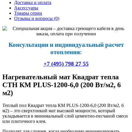
Доставка и оплата
Аксессуары
Товары серии
Отзывы и вопросы
(0)
Консультации и индивидуальный расчет
отопления:
+7 (495) 798 27 55
Нагревательный мат Квадрат тепла
СТН КМ PLUS-1200-6,0 (200 Вт/м2, 6
м2)
Теплый пол Квадрат тепла КМ PLUS-1200-6,0 (200 Вт/м2, 6
м2) – это сверхтонкий мат высокой мощности, который
укладывается в минимальный слой цементно-песчаной смеси
или плиточного клея.
Подходят для случаев, когда необходимо минимизировать