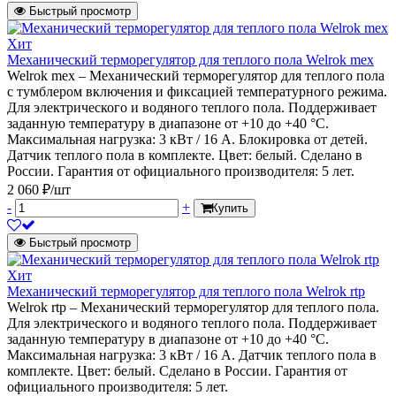
Быстрый просмотр
Хит
Механический терморегулятор для теплого пола Welrok mex
Welrok mex – Механический терморегулятор для теплого пола
с тумблером включения и фиксацией температурного режима.
Для электрического и водяного теплого пола. Поддерживает
заданную температуру в диапазоне от +10 до +40 °С.
Максимальная нагрузка: 3 кВт / 16 А. Блокировка от детей.
Датчик теплого пола в комплекте. Цвет: белый. Сделано в
России. Гарантия от официального производителя: 5 лет.
2 060 ₽/шт
-
+
Купить
Быстрый просмотр
Хит
Механический терморегулятор для теплого пола Welrok rtp
Welrok rtp – Механический терморегулятор для теплого пола.
Для электрического и водяного теплого пола. Поддерживает
заданную температуру в диапазоне от +10 до +40 °С.
Максимальная нагрузка: 3 кВт / 16 А. Датчик теплого пола в
комплекте. Цвет: белый. Сделано в России. Гарантия от
официального производителя: 5 лет.