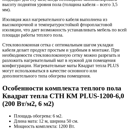
высоту поднятия уровня пола (толщина кабеля – всего 3,5
мм).
Изоляция жил нагревательного кабеля выполнена из
высокопрочной и температуростойкой фторопластовой
изоляции, что дает возможность устанавливать мебель по всей
площади работы теплого пола.
Стекловолоконная сетка с оптимальным шагом укладки
кабеля делает продукт простым и удобным в монтаже. При
необходимости стекловолоконную сетку можно разрезать и
разложить нагревательный мат в нужной для помещения
конфигурации. Нагревательные маты Квадрат тепла PLUS
могут использоваться в качестве основного или
дополнительного типа обогрева помещения.
Особенности комплекта теплого пола
Квадрат тепла СТН КМ PLUS-1200-6,0
(200 Вт/м2, 6 м2)
Площадь обогрева: 6 м2.
Длина мата: 12 м, ширина 50 см.
Мощность комплекта: 1200 Вт.