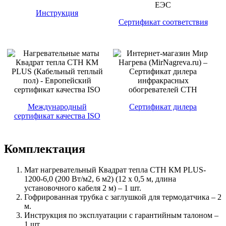
Инструкция
Сертификат соответствия
Международный
Сертификат дилера
сертификат качества ISO
Комплектация
Мат нагревательный Квадрат тепла СТН КМ PLUS-
1200-6,0 (200 Вт/м2, 6 м2) (12 х 0,5 м, длина
установочного кабеля 2 м) – 1 шт.
Гофрированная трубка с заглушкой для термодатчика – 2
м.
Инструкция по эксплуатации с гарантийным талоном –
1 шт.