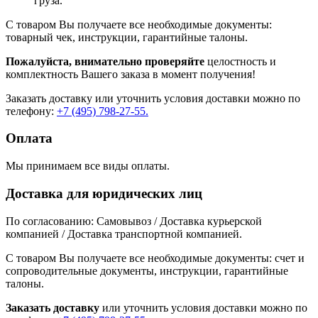
груза.
С товаром Вы получаете все необходимые документы:
товарный чек, инструкции, гарантийные талоны.
Пожалуйста, внимательно проверяйте
целостность и
комплектность Вашего заказа в момент получения!
Заказать доставку или уточнить условия доставки можно по
телефону:
+7 (495) 798-27-55.
Оплата
Мы принимаем все виды оплаты.
Доставка для юридических лиц
По согласованию: Самовывоз / Доставка курьерской
компанией / Доставка транспортной компанией.
С товаром Вы получаете все необходимые документы: счет и
сопроводительные документы, инструкции, гарантийные
талоны.
Заказать доставку
или уточнить условия доставки можно по