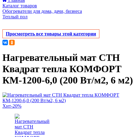
Главная
Каталог товаров
Обогреватели для дома, дачи, бизнеса
Теплый пол
Просмотреть все товары этой категории
Нагревательный мат СТН
Квадрат тепла КОМФОРТ
КМ-1200-6,0 (200 Вт/м2, 6 м2)
Хит
-20%