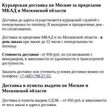
Курьерская доставка по Москве за пределами
МКАД и Московской области
Доставка до адреса осуществляется курьерской службой с
понедельника по пятницу. В выходные и праздничные дни -
по согласованию.
Доставка за пределами МКАД и по Московской области -
в
день заказа
при заказе до 12 часов с понедельника по
пятницу.
Стоимость доставки
- от 950 руб. по согласованию с
менеджером, в зависимости от удаленности и транспортной
доступности.
Заказать доставку или уточнить условия доставки можно по
телефону:
+7 (495) 798-27-55.
Доставка в пункты выдачи по Москве и
Московской области
Доставка в пункты выдачи СДЭК – от 950 руб. в зависимости
от веса заказа и адреса доставки.