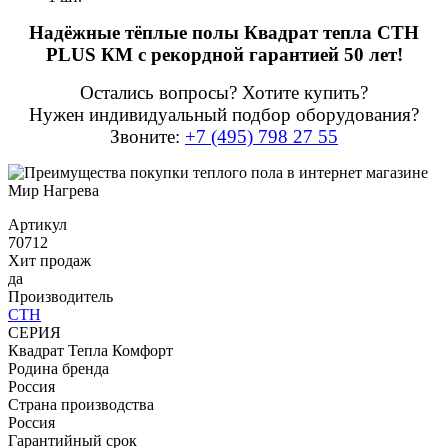
Надёжные тёплые полы Квадрат тепла СТН
PLUS КМ с рекордной гарантией 50 лет!
Остались вопросы? Хотите купить?
Нужен индивидуальный подбор оборудования?
Звоните:
+7 (495) 798 27 55
Артикул
70712
Хит продаж
да
Производитель
СТН
СЕРИЯ
Квадрат Тепла Комфорт
Родина бренда
Россия
Страна производства
Россия
Гарантийный срок