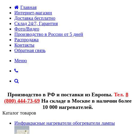
Главная
Интернет-магазин
Доставка бесплатно
Склад 24/7, Гарантия
Фото/Видео
Производство в России от 5 дней
Распродажа
Контакты
Обратная связь
Меню
Производство в РФ и поставки из Европы.
Тел.
8
(800) 444-73-69
На складе в Москве в наличии более
10 000 нагревателей.
Каталог товаров
Инфракрасные нагреватели обогреватели лампы