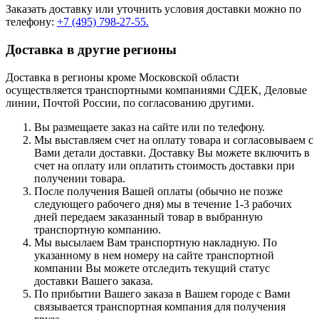
Заказать доставку или уточнить условия доставки можно по
телефону:
+7 (495) 798-27-55.
Доставка в другие регионы
Доставка в регионы кроме Московской области
осуществляется транспортными компаниями СДЕК, Деловые
линии, Почтой России, по согласованию другими.
Вы размещаете заказ на сайте или по телефону.
Мы выставляем счет на оплату товара и согласовываем с
Вами детали доставки. Доставку Вы можете включить в
счет на оплату или оплатить стоимость доставки при
получении товара.
После получения Вашей оплаты (обычно не позже
следующего рабочего дня) мы в течение 1-3 рабочих
дней передаем заказанный товар в выбранную
транспортную компанию.
Мы высылаем Вам транспортную накладную. По
указанному в нем номеру на сайте транспортной
компании Вы можете отследить текущий статус
доставки Вашего заказа.
По прибытии Вашего заказа в Вашем городе с Вами
связывается транспортная компания для получения