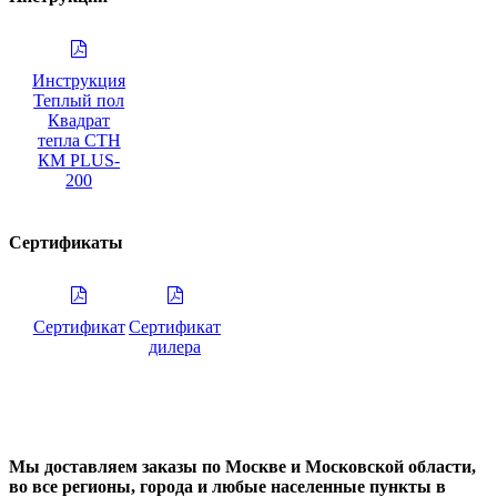
Инструкция
Теплый пол
Квадрат
тепла СТН
КМ PLUS-
200
Сертификаты
Сертификат
Сертификат
дилера
Мы доставляем заказы по Москве и Московской области,
во все регионы, города и любые населенные пункты в