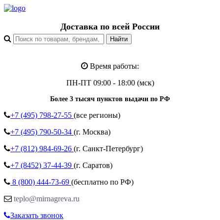
Доставка по всей России
Время работы:
ПН-ПТ 09:00 - 18:00 (мск)
Более 3 тысяч пунктов выдачи по РФ
+7 (495)
798-27-55
(все регионы)
+7 (495)
790-50-34
(г. Москва)
+7 (812)
984-69-26
(г. Санкт-Петербург)
+7 (8452)
37-44-39
(г. Саратов)
8 (800)
444-73-69
(бесплатно по РФ)
teplo@mirnagreva.ru
Заказать звонок