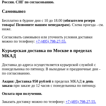
России. СНГ по согласованию.
Самовывоз
Бесплатно в будние дни с 10 до 18.00 (
обязателен резерв
товара! Позвоните нашим менеджерам
). Схема проезда - см.
ниже.
Согласовать самовывоз или уточнить условия доставки
можно по телефону:
+7 (495) 798-27-55.
Курьерская доставка по Москве в пределах
МКАД
Доставка до адреса осуществляется курьерской службой с
понедельника по пятницу. В выходные и праздничные дни -
по согласованию.
Акция: Доставка 950 рублей
в пределах МКАД
в день
заказа
при заказе до 12 часов с понедельника по пятницу.
Оплата при получении.
Заказать доставку можно по телефону:
+7 (495) 798-27-55.