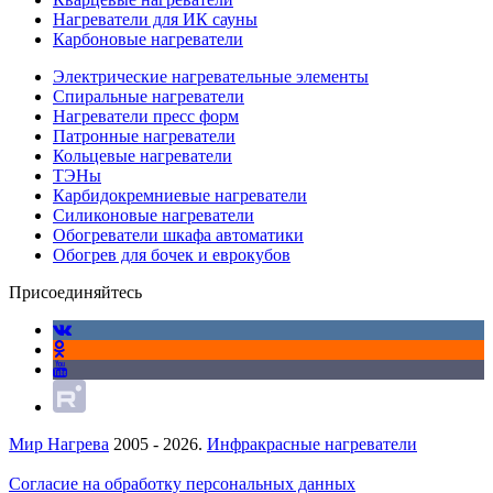
Нагреватели для ИК сауны
Карбоновые нагреватели
Электрические нагревательные элементы
Спиральные нагреватели
Нагреватели пресс форм
Патронные нагреватели
Кольцевые нагреватели
ТЭНы
Карбидокремниевые нагреватели
Силиконовые нагреватели
Обогреватели шкафа автоматики
Обогрев для бочек и еврокубов
Присоединяйтесь
Мир Нагрева
2005 - 2026.
Инфракрасные нагреватели
Согласие на обработку персональных данных