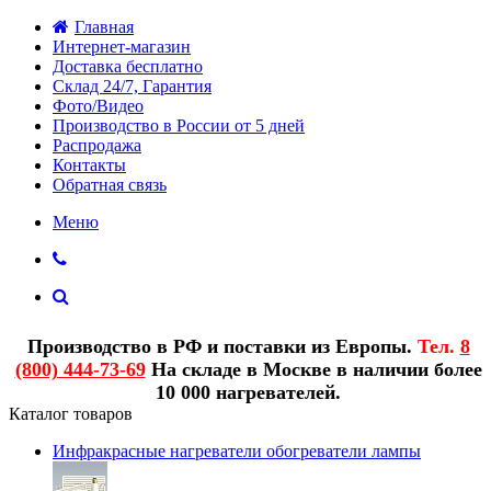
Главная
Интернет-магазин
Доставка бесплатно
Склад 24/7, Гарантия
Фото/Видео
Производство в России от 5 дней
Распродажа
Контакты
Обратная связь
Меню
Производство в РФ и поставки из Европы.
Тел.
8
(800) 444-73-69
На складе в Москве в наличии более
10 000 нагревателей.
Каталог товаров
Инфракрасные нагреватели обогреватели лампы