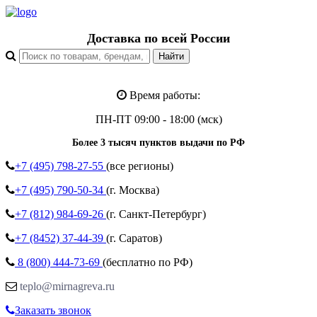
Доставка по всей России
Время работы:
ПН-ПТ 09:00 - 18:00 (мск)
Более 3 тысяч пунктов выдачи по РФ
+7 (495)
798-27-55
(все регионы)
+7 (495)
790-50-34
(г. Москва)
+7 (812)
984-69-26
(г. Санкт-Петербург)
+7 (8452)
37-44-39
(г. Саратов)
8 (800)
444-73-69
(бесплатно по РФ)
teplo@mirnagreva.ru
Заказать звонок