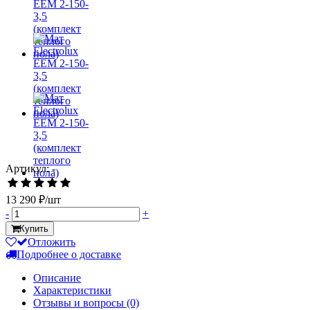
Артикул: -
13 290 ₽/шт
-
+
Купить
Отложить
Подробнее о доставке
Описание
Характеристики
Отзывы и вопросы
(0)