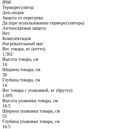
ІP68
Терморегулятор
Доп.опция
Защита от перегрева
Да (при использовании терморегулятора)
Антиискровая защита
Нет
Комплектация
Нагревательный мат
Вес товара, кг (нетто)
1.502
Высота товара, см
14
Ширина товара, см
50
Глубина товара, см
14
Вес товара с упаковкой, кг (брутто)
1.695
Высота упаковки товара, см
16.5
Ширина упаковки товара, см
55
Глубина упаковки товара, см
16.5