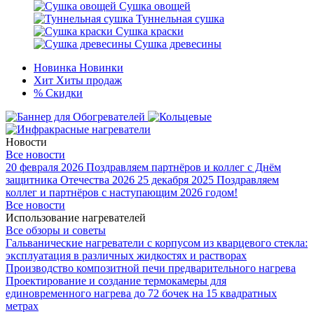
Сушка овощей
Туннельная сушка
Сушка краски
Сушка древесины
Новинка
Новинки
Хит
Хиты продаж
%
Скидки
Новости
Все новости
20 февраля 2026
Поздравляем партнёров и коллег с Днём
защитника Отечества 2026
25 декабря 2025
Поздравляем
коллег и партнёров с наступающим 2026 годом!
Все новости
Использование нагревателей
Все обзоры и советы
Гальванические нагреватели с корпусом из кварцевого стекла:
эксплуатация в различных жидкостях и растворах
Производство композитной печи предварительного нагрева
Проектирование и создание термокамеры для
единовременного нагрева до 72 бочек на 15 квадратных
метрах