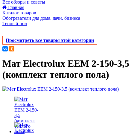
Все обзоры и советы
Главная
Каталог товаров
Обогреватели для дома, дачи, бизнеса
Теплый пол
Просмотреть все товары этой категории
Мат Electrolux EEM 2-150-3,5
(комплект теплого пола)