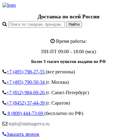
Доставка по всей России
Время работы:
ПН-ПТ 09:00 - 18:00 (мск)
Более 3 тысяч пунктов выдачи по РФ
+7 (495)
798-27-55
(все регионы)
+7 (495)
790-50-34
(г. Москва)
+7 (812)
984-69-26
(г. Санкт-Петербург)
+7 (8452)
37-44-39
(г. Саратов)
8 (800)
444-73-69
(бесплатно по РФ)
teplo@mirnagreva.ru
Заказать звонок