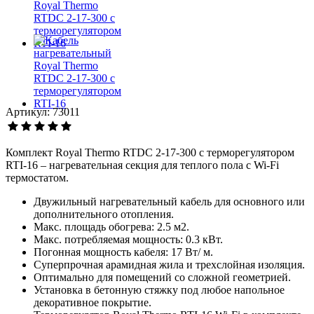
Артикул: 73011
Комплект Royal Thermo RTDC 2-17-300 с терморегулятором
RTI-16 – нагревательная секция для теплого пола с Wi-Fi
термостатом.
Двужильный нагревательный кабель для основного или
дополнительного отопления.
Макс. площадь обогрева: 2.5 м2.
Макс. потребляемая мощность: 0.3 кВт.
Погонная мощность кабеля: 17 Вт/ м.
Суперпрочная арамидная жила и трехслойная изоляция.
Оптимально для помещений со сложной геометрией.
Установка в бетонную стяжку под любое напольное
декоративное покрытие.