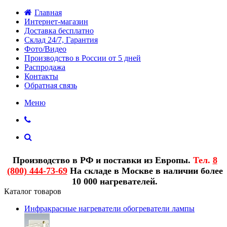
Главная
Интернет-магазин
Доставка бесплатно
Склад 24/7, Гарантия
Фото/Видео
Производство в России от 5 дней
Распродажа
Контакты
Обратная связь
Меню
Производство в РФ и поставки из Европы.
Тел.
8
(800) 444-73-69
На складе в Москве в наличии более
10 000 нагревателей.
Каталог товаров
Инфракрасные нагреватели обогреватели лампы