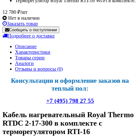
Терморегулятор Royal Thermo RTI-16 Wi-Fi в комплекте.
12 780 ₽/шт
Нет в наличии
Заказать товар
Сообщить о поступлении
Подробнее о доставке
Описание
Характеристики
Товары серии
Аналоги
Отзывы и вопросы
(0)
Консультации и оформление заказов на
теплый пол:
+7 (495) 798 27 55
Кабель нагревательный Royal Thermo
RTDC 2-17-300 в комплекте с
терморегулятором RTI-16