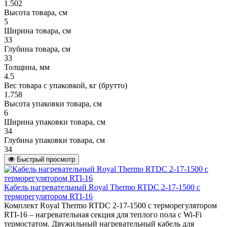
1.502
Высота товара, см
5
Ширина товара, см
33
Глубина товара, см
33
Толщина, мм
4.5
Вес товара с упаковкой, кг (брутто)
1.758
Высота упаковки товара, см
6
Ширина упаковки товара, см
34
Глубина упаковки товара, см
34
Быстрый просмотр
Кабель нагревательный Royal Thermo RTDC 2-17-1500 с
терморегулятором RTI-16
Комплект Royal Thermo RTDC 2-17-1500 с терморегулятором
RTI-16 – нагревательная секция для теплого пола с Wi-Fi
термостатом. Двужильный нагревательный кабель для