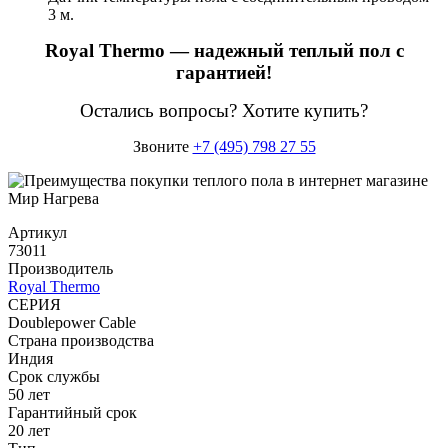
3 м.
Royal Thermo — надежный теплый пол с
гарантией!
Остались вопросы? Хотите купить?
Звоните
+7 (495) 798 27 55
Артикул
73011
Производитель
Royal Thermo
СЕРИЯ
Doublepower Cable
Страна производства
Индия
Срок службы
50 лет
Гарантийный срок
20 лет