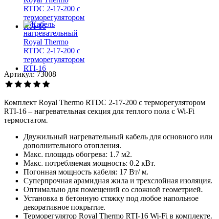
Артикул: 73008
Комплект Royal Thermo RTDC 2-17-200 с терморегулятором
RTI-16 – нагревательная секция для теплого пола с Wi-Fi
термостатом.
Двужильный нагревательный кабель для основного или
дополнительного отопления.
Макс. площадь обогрева: 1.7 м2.
Макс. потребляемая мощность: 0.2 кВт.
Погонная мощность кабеля: 17 Вт/ м.
Суперпрочная арамидная жила и трехслойная изоляция.
Оптимально для помещений со сложной геометрией.
Установка в бетонную стяжку под любое напольное
декоративное покрытие.
Терморегулятор Royal Thermo RTI-16 Wi-Fi в комплекте.