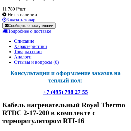
11 780 ₽/шт
Нет в наличии
Заказать товар
Сообщить о поступлении
Подробнее о доставке
Описание
Характеристики
Товары серии
Аналоги
Отзывы и вопросы
(0)
Консультации и оформление заказов на
теплый пол:
+7 (495) 798 27 55
Кабель нагревательный Royal Thermo
RTDC 2-17-200 в комплекте с
терморегулятором RTI-16