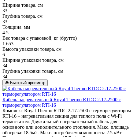
Ширина товара, см
33
Глубина товара, см
33
Толщина, мм
4.5
Вес товара с упаковкой, кг (брутто)
1.653
Высота упаковки товара, см
6
Ширина упаковки товара, см
34
Глубина упаковки товара, см
34
Быстрый просмотр
Кабель нагревательный Royal Thermo RTDC 2-17-2500 с
терморегулятором RTI-16
Комплект Royal Thermo RTDC 2-17-2500 с терморегулятором
RTI-16 – нагревательная секция для теплого пола с Wi-Fi
термостатом. Двужильный нагревательный кабель для
основного или дополнительного отопления. Макс. площадь
обогрева: 18.5м2. Макс. потребляемая мощность: 2.5 кВт.