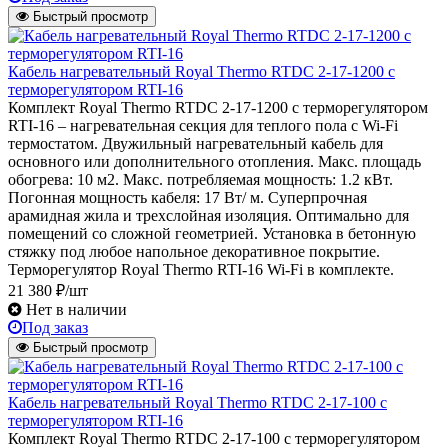
Быстрый просмотр
Кабель нагревательный Royal Thermo RTDC 2-17-1200 с
терморегулятором RTI-16
Комплект Royal Thermo RTDC 2-17-1200 с терморегулятором
RTI-16 – нагревательная секция для теплого пола с Wi-Fi
термостатом. Двужильный нагревательный кабель для
основного или дополнительного отопления. Макс. площадь
обогрева: 10 м2. Макс. потребляемая мощность: 1.2 кВт.
Погонная мощность кабеля: 17 Вт/ м. Суперпрочная
арамидная жила и трехслойная изоляция. Оптимально для
помещений со сложной геометрией. Установка в бетонную
стяжку под любое напольное декоративное покрытие.
Терморегулятор Royal Thermo RTI-16 Wi-Fi в комплекте.
21 380 ₽/шт
Нет в наличии
Под заказ
Быстрый просмотр
Кабель нагревательный Royal Thermo RTDC 2-17-100 с
терморегулятором RTI-16
Комплект Royal Thermo RTDC 2-17-100 с терморегулятором