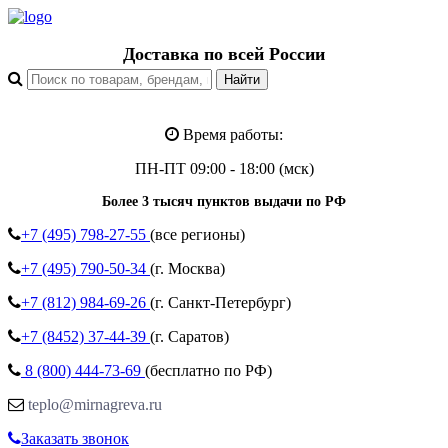
Доставка по всей России
Время работы:
ПН-ПТ 09:00 - 18:00 (мск)
Более 3 тысяч пунктов выдачи по РФ
+7 (495)
798-27-55
(все регионы)
+7 (495)
790-50-34
(г. Москва)
+7 (812)
984-69-26
(г. Санкт-Петербург)
+7 (8452)
37-44-39
(г. Саратов)
8 (800)
444-73-69
(бесплатно по РФ)
teplo@mirnagreva.ru
Заказать звонок