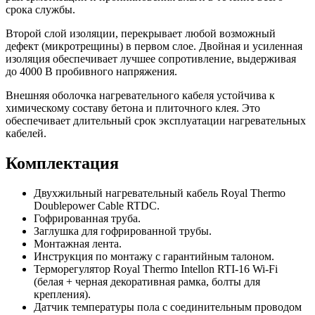
срока службы.
Второй слой изоляции, перекрывает любой возможный
дефект (микротрещины) в первом слое. Двойная и усиленная
изоляция обеспечивает лучшее сопротивление, выдерживая
до 4000 В пробивного напряжения.
Внешняя оболочка нагревательного кабеля устойчива к
химическому составу бетона и плиточного клея. Это
обеспечивает длительный срок эксплуатации нагревательных
кабелей.
Комплектация
Двухжильный нагревательный кабель Royal Thermo
Doublepower Cable RTDC.
Гофрированная труба.
Заглушка для гофрированной трубы.
Монтажная лента.
Инструкция по монтажу с гарантийным талоном.
Терморегулятор Royal Thermo Intellon RTI-16 Wi-Fi
(белая + черная декоративная рамка, болты для
крепления).
Датчик температуры пола с соединительным проводом