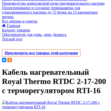
Производство композитной печи предварительного нагрева
Проектирование и создание термокамеры для
единовременного нагрева до 72 бочек на 15 квадратных
метрах
Все обзоры и советы
Главная
Каталог товаров
Обогреватели для дома, дачи, бизнеса
Теплый пол
Просмотреть все товары этой категории
Кабель нагревательный
Royal Thermo RTDC 2-17-200
с терморегулятором RTI-16