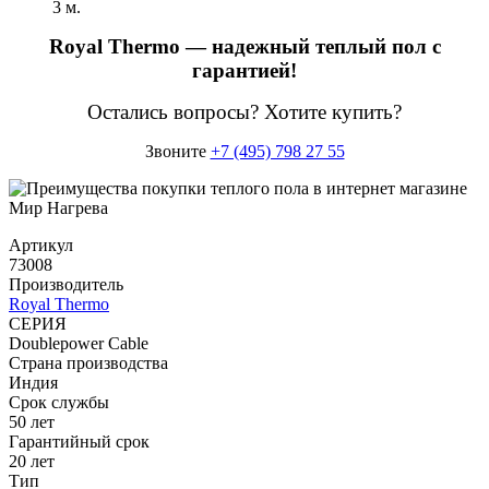
3 м.
Royal Thermo — надежный теплый пол с
гарантией!
Остались вопросы? Хотите купить?
Звоните
+7 (495) 798 27 55
Артикул
73008
Производитель
Royal Thermo
СЕРИЯ
Doublepower Cable
Страна производства
Индия
Срок службы
50 лет
Гарантийный срок
20 лет
Тип