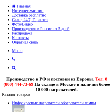
Главная
Интернет-магазин
Доставка бесплатно
Склад 24/7, Гарантия
Фото/Видео
Производство в России от 5 дней
Распродажа
Контакты
Обратная связь
Меню
Производство в РФ и поставки из Европы.
Тел.
8
(800) 444-73-69
На складе в Москве в наличии более
10 000 нагревателей.
Каталог товаров
Инфракрасные нагреватели обогреватели лампы