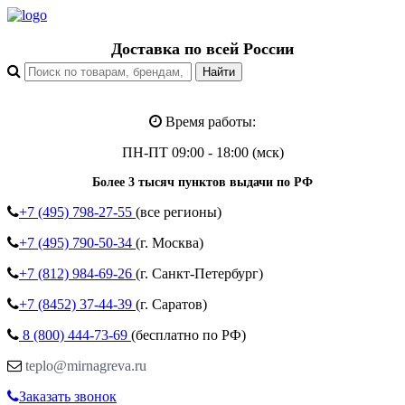
Доставка по всей России
Время работы:
ПН-ПТ 09:00 - 18:00 (мск)
Более 3 тысяч пунктов выдачи по РФ
+7 (495)
798-27-55
(все регионы)
+7 (495)
790-50-34
(г. Москва)
+7 (812)
984-69-26
(г. Санкт-Петербург)
+7 (8452)
37-44-39
(г. Саратов)
8 (800)
444-73-69
(бесплатно по РФ)
teplo@mirnagreva.ru
Заказать звонок