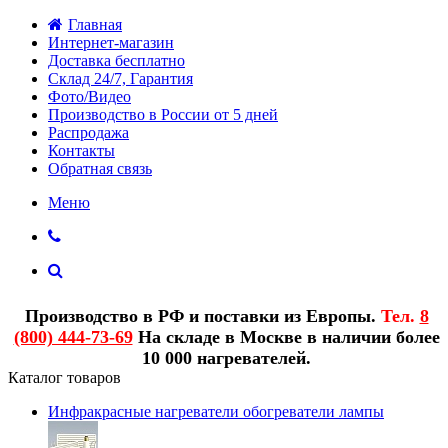
Главная
Интернет-магазин
Доставка бесплатно
Склад 24/7, Гарантия
Фото/Видео
Производство в России от 5 дней
Распродажа
Контакты
Обратная связь
Меню
Производство в РФ и поставки из Европы.
Тел.
8
(800) 444-73-69
На складе в Москве в наличии более
10 000 нагревателей.
Каталог товаров
Инфракрасные нагреватели обогреватели лампы