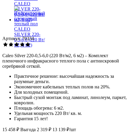
Артикул: 70334
Caleo Silver 220-0,5-6,0 (220 Вт/м2, 6 м2) – Комплект
пленочного инфракрасного теплого пола с антиискровой
серебряной сеткой.
Практичное решение: высочайшая надежность за
разумные деньги.
Экономичнее кабельных теплых полов на 20%.
Для холодных помещений.
Быстрый сухой монтаж под ламинат, линолеум, паркет,
ковролин.
Площадь обогрева: 6 м2.
Удельная мощность 220 Вт/ кв. м.
Гарантия 15 лет!
15 458 ₽
Выгода 2 319 ₽
13 139 ₽/шт