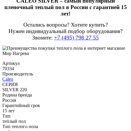
CALEO SILVER – самый популярный
пленочный теплый пол в России с гарантией 15
лет!
Остались вопросы? Хотите купить?
Нужен индивидуальный подбор оборудования?
Звоните:
+7 (495) 798 27 55
Артикул
70334
Производитель
Caleo
СЕРИЯ
SILVER 220
Родина бренда
Россия
Гарантийный срок
15 лет
Тип
теплый пол
Тип теплого пола