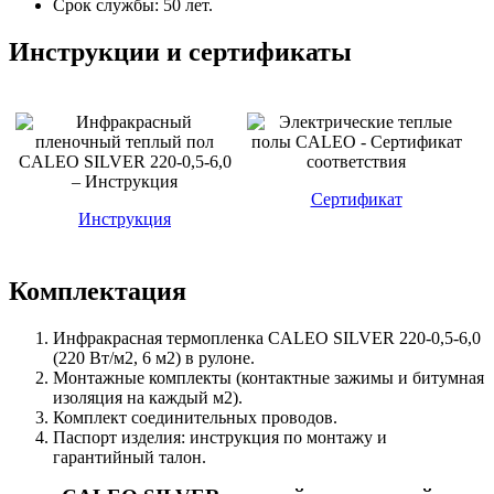
Срок службы: 50 лет.
Инструкции и сертификаты
Сертификат
Инструкция
Комплектация
Инфракрасная термопленка CALEO SILVER 220-0,5-6,0
(220 Вт/м2, 6 м2) в рулоне.
Монтажные комплекты (контактные зажимы и битумная
изоляция на каждый м2).
Комплект соединительных проводов.
Паспорт изделия: инструкция по монтажу и
гарантийный талон.