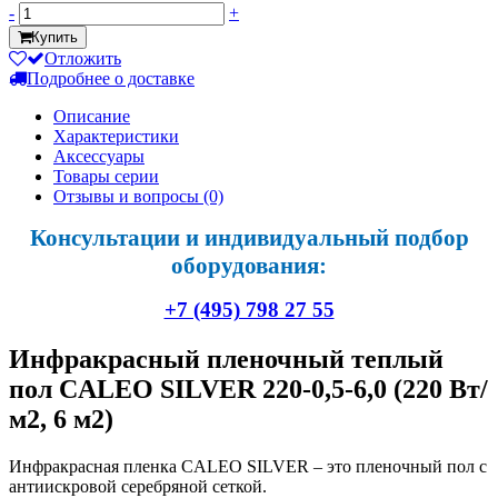
-
+
Купить
Отложить
Подробнее о доставке
Описание
Характеристики
Аксессуары
Товары серии
Отзывы и вопросы
(0)
Консультации и индивидуальный подбор
оборудования:
+7 (495) 798 27 55
Инфракрасный пленочный теплый
пол CALEO SILVER 220-0,5-6,0 (220 Вт/
м2, 6 м2)
Инфракрасная пленка CALEO SILVER – это пленочный пол с
антиискровой серебряной сеткой.