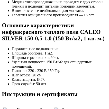
Медная токопроводящая шина проходит с двух сторон
пленки и подводит питание греющим элементам.
В комплекте все необходимое для монтажа.
Гарантия официального производителя — 15 лет.
Основные характеристики
инфракрасного теплого пола CALEO
SILVER 150-0,5-1,0 (150 Вт/м2, 1 кв. м.)
Параллельное подключение.
Площадь обогрева: 1 м2.
Ширина термопленки: 50 см.
Удельная мощность: 150 Вт/м2 для стандартных
помещений.
Питание: 220 - 230 В / 50 Гц.
Шаг отреза: 20 см.
Класс защиты: IP57.
Срок службы: 50 лет.
Инструкции и сертификаты