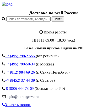
Доставка по всей России
Время работы:
ПН-ПТ 09:00 - 18:00 (мск)
Более 3 тысяч пунктов выдачи по РФ
+7 (495)
798-27-55
(все регионы)
+7 (495)
790-50-34
(г. Москва)
+7 (812)
984-69-26
(г. Санкт-Петербург)
+7 (8452)
37-44-39
(г. Саратов)
8 (800)
444-73-69
(бесплатно по РФ)
teplo@mirnagreva.ru
Заказать звонок