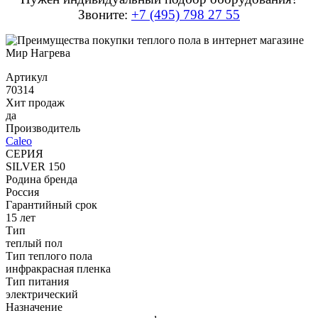
Звоните:
+7 (495) 798 27 55
Артикул
70314
Хит продаж
да
Производитель
Caleo
СЕРИЯ
SILVER 150
Родина бренда
Россия
Гарантийный срок
15 лет
Тип
теплый пол
Тип теплого пола
инфракрасная пленка
Тип питания
электрический
Назначение