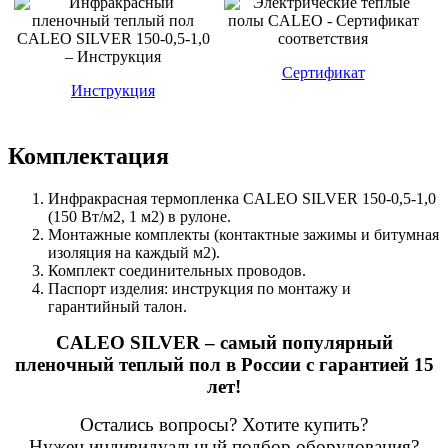
Сертификат
Инструкция
Комплектация
Инфракрасная термопленка CALEO SILVER 150-0,5-1,0
(150 Вт/м2, 1 м2) в рулоне.
Монтажные комплекты (контактные зажимы и битумная
изоляция на каждый м2).
Комплект соединительных проводов.
Паспорт изделия: инструкция по монтажу и
гарантийный талон.
CALEO SILVER – самый популярный
пленочный теплый пол в России с гарантией 15
лет!
Остались вопросы? Хотите купить?
Нужен индивидуальный подбор оборудования?