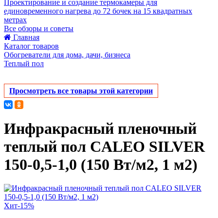
Проектирование и создание термокамеры для
единовременного нагрева до 72 бочек на 15 квадратных
метрах
Все обзоры и советы
Главная
Каталог товаров
Обогреватели для дома, дачи, бизнеса
Теплый пол
Просмотреть все товары этой категории
Инфракрасный пленочный
теплый пол CALEO SILVER
150-0,5-1,0 (150 Вт/м2, 1 м2)
Хит
-15%