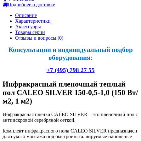
Подробнее о доставке
Описание
Характеристики
Аксессуары
Товары серии
Отзывы и вопросы
(0)
Консультации и индивидуальный подбор
оборудования:
+7 (495) 798 27 55
Инфракрасный пленочный теплый
пол CALEO SILVER 150-0,5-1,0 (150 Вт/
м2, 1 м2)
Инфракрасная пленка CALEO SILVER – это пленочный пол с
антиискровой серебряной сеткой.
Комплект инфракрасного пола CALEO SILVER предназначен
для сухого монтажа под быстроинсталлируемые напольные