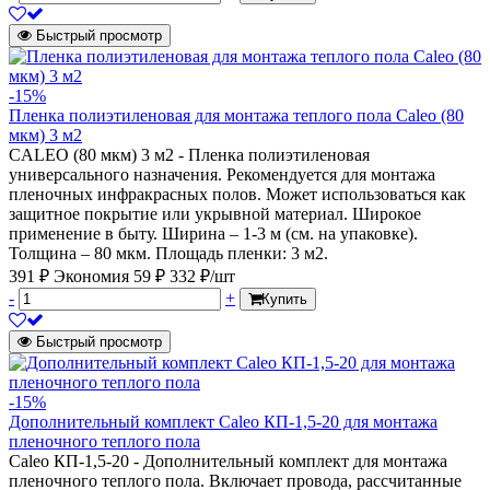
Быстрый просмотр
-15%
Пленка полиэтиленовая для монтажа теплого пола Caleo (80
мкм) 3 м2
CALEO (80 мкм) 3 м2 - Пленка полиэтиленовая
универсального назначения. Рекомендуется для монтажа
пленочных инфракрасных полов. Может использоваться как
защитное покрытие или укрывной материал. Широкое
применение в быту. Ширина – 1-3 м (см. на упаковке).
Толщина – 80 мкм. Площадь пленки: 3 м2.
391 ₽
Экономия 59 ₽
332 ₽/шт
-
+
Купить
Быстрый просмотр
-15%
Дополнительный комплект Caleo КП-1,5-20 для монтажа
пленочного теплого пола
Caleo КП-1,5-20 - Дополнительный комплект для монтажа
пленочного теплого пола. Включает провода, рассчитанные