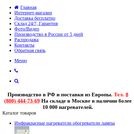
Главная
Интернет-магазин
Доставка бесплатно
Склад 24/7, Гарантия
Фото/Видео
Производство в России от 5 дней
Распродажа
Контакты
Обратная связь
Меню
Производство в РФ и поставки из Европы.
Тел.
8
(800) 444-73-69
На складе в Москве в наличии более
10 000 нагревателей.
Каталог товаров
Инфракрасные нагреватели обогреватели лампы