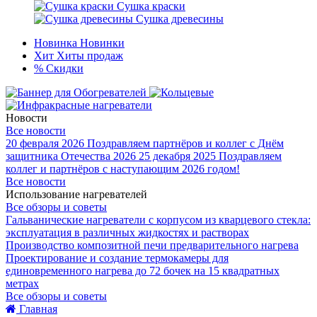
Сушка краски
Сушка древесины
Новинка
Новинки
Хит
Хиты продаж
%
Скидки
Новости
Все новости
20 февраля 2026
Поздравляем партнёров и коллег с Днём
защитника Отечества 2026
25 декабря 2025
Поздравляем
коллег и партнёров с наступающим 2026 годом!
Все новости
Использование нагревателей
Все обзоры и советы
Гальванические нагреватели с корпусом из кварцевого стекла:
эксплуатация в различных жидкостях и растворах
Производство композитной печи предварительного нагрева
Проектирование и создание термокамеры для
единовременного нагрева до 72 бочек на 15 квадратных
метрах
Все обзоры и советы
Главная