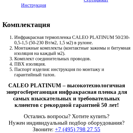
Инструкция
Комплектация
Инфракрасная термопленка CALEO PLATINUM 50/230-
0,5-1,5 (50-230 Вт/м2, 1,5 м2) в рулоне.
Монтажные комплекты (контактные зажимы и битумная
изоляция на каждый м2).
Комплект соединительных проводов.
ПВХ изоляция.
Паспорт изделия: инструкция по монтажу и
гарантийный талон.
CALEO PLATINUM – высокотехнологичная
энергосберегающая инфракрасная пленка для
самых взыскательных и требовательных
клиентов с рекордной гарантией 50 лет!
Остались вопросы? Хотите купить?
Нужен индивидуальный подбор оборудования?
Звоните:
+7 (495) 798 27 55