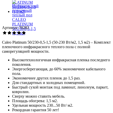
Артикул: 70282
Caleo Platinum 50/230-0,5-1,5 (50-230 Вт/м2, 1,5 м2) – Комплект
пленочного инфракрасного теплого пола с полной
саморегуляцией мощности.
Высокотехнологичная инфракрасная пленка последнего
поколения.
Энергосберегающая, до 60% экономичнее кабельного
пола.
Экономичнее других пленок до 1,5 раз.
Для стандартных и холодных помещений.
Быстрый сухой монтаж под ламинат, линолеум, паркет,
ковролин.
Сверху можно ставить мебель.
Площадь обогрева: 1,5 м2.
Удельная мощность 230...50 Вт/ м2.
Рекордная гарантия 50 лет!