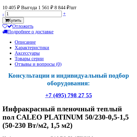
10 405 ₽
Выгода 1 561 ₽
8 844 ₽/шт
-
+
Купить
Отложить
Подробнее о доставке
Описание
Характеристики
Аксессуары
Товары серии
Отзывы и вопросы
(0)
Консультации и индивидуальный подбор
оборудования:
+7 (495) 798 27 55
Инфракрасный пленочный теплый
пол CALEO PLATINUM 50/230-0,5-1,5
(50-230 Вт/м2, 1,5 м2)