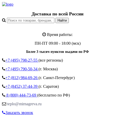
Доставка по всей России
Время работы:
ПН-ПТ 09:00 - 18:00 (мск)
Более 3 тысяч пунктов выдачи по РФ
+7 (495)
798-27-55
(все регионы)
+7 (495)
790-50-34
(г. Москва)
+7 (812)
984-69-26
(г. Санкт-Петербург)
+7 (8452)
37-44-39
(г. Саратов)
8 (800)
444-73-69
(бесплатно по РФ)
teplo@mirnagreva.ru
Заказать звонок