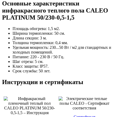
Основные характеристики
инфракрасного теплого пола CALEO
PLATINUM 50/230-0,5-1,5
Площадь обогрева: 1,5 м2.
Ширина термопленки: 50 см.
Длина секции: 3 м.
Толщина термопленки: 0,4 мм.
Удельная мощность: 230...50 Вт / м2 для стандартных и
холодных помещений.
Питание: 220 - 230 В / 50 Гц.
Шаг отреза: 5 см.
Класс защиты: IP57.
Срок службы: 50 лет.
Инструкции и сертификаты
Сертификат