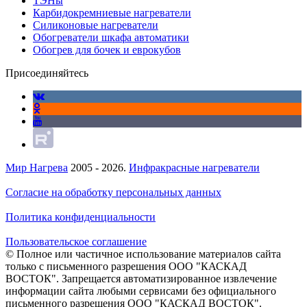
ТЭНы
Карбидокремниевые нагреватели
Силиконовые нагреватели
Обогреватели шкафа автоматики
Обогрев для бочек и еврокубов
Присоединяйтесь
Мир Нагрева
2005 - 2026.
Инфракрасные нагреватели
Согласие на обработку персональных данных
Политика конфиденциальности
Пользовательское соглашение
© Полное или частичное использование материалов сайта
только с письменного разрешения ООО "КАСКАД
ВОСТОК". Запрещается автоматизированное извлечение
информации сайта любыми сервисами без официального
письменного разрешения ООО "КАСКАД ВОСТОК".