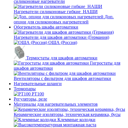
силиконовые нагреватели
Нагреватели силиконовые гибкие_НАШИ
Доп.
опции для силиконовых нагревателей
Обогреватель шкафа автоматики
Нагреватели для шкафов автоматики (Германия)
ОША (Россия)
Термостаты для шкафов автоматики
Гигростаты для
шкафов автоматики
Вентиляторы с фильтром для шкафов автоматики
Нагревательные шланги
Термопары
PT100
Регуляторы, реле
Материалы для нагревательных элементов
Керамические изоляторы, техническая керамика, бусы
Клеммные колодки