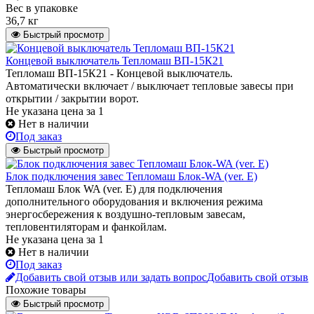
Вес в упаковке
36,7 кг
Быстрый просмотр
Концевой выключатель Тепломаш ВП-15К21
Тепломаш ВП-15К21 - Концевой выключатель.
Автоматически включает / выключает тепловые завесы при
открытии / закрытии ворот.
Не указана цена
за 1
Нет в наличии
Под заказ
Быстрый просмотр
Блок подключения завес Тепломаш Блок-WA (ver. E)
Тепломаш Блок WA (ver. E) для подключения
дополнительного оборудования и включения режима
энергосбережения к воздушно-тепловым завесам,
тепловентиляторам и фанкойлам.
Не указана цена
за 1
Нет в наличии
Под заказ
Добавить свой отзыв или задать вопрос
Добавить свой отзыв
Похожие товары
Быстрый просмотр