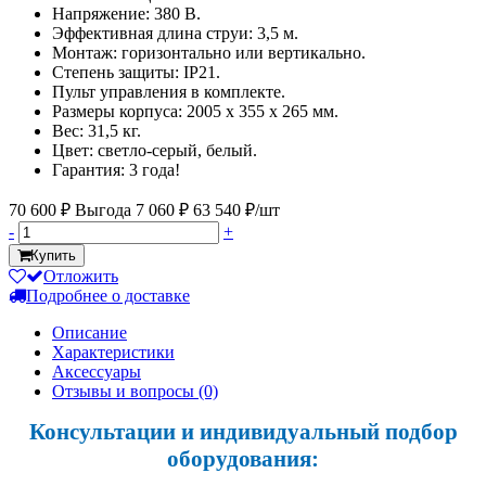
Напряжение: 380 В.
Эффективная длина струи: 3,5 м.
Монтаж: горизонтально или вертикально.
Степень защиты: IP21.
Пульт управления в комплекте.
Размеры корпуса: 2005 х 355 х 265 мм.
Вес: 31,5 кг.
Цвет: светло-серый, белый.
Гарантия: 3 года!
70 600 ₽
Выгода 7 060 ₽
63 540 ₽/шт
-
+
Купить
Отложить
Подробнее о доставке
Описание
Характеристики
Аксессуары
Отзывы и вопросы
(0)
Консультации и индивидуальный подбор
оборудования: