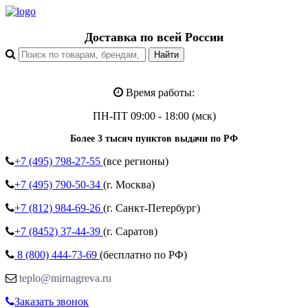
Доставка по всей России
Время работы:
ПН-ПТ 09:00 - 18:00 (мск)
Более 3 тысяч пунктов выдачи по РФ
+7 (495)
798-27-55
(все регионы)
+7 (495)
790-50-34
(г. Москва)
+7 (812)
984-69-26
(г. Санкт-Петербург)
+7 (8452)
37-44-39
(г. Саратов)
8 (800)
444-73-69
(бесплатно по РФ)
teplo@mirnagreva.ru
Заказать звонок