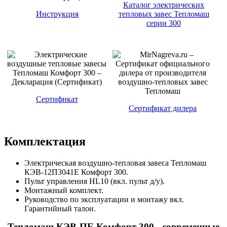
Каталог электрических
Инструкция
тепловых завес Тепломаш
серии 300
Сертификат
Сертификат дилера
Комплектация
Электрическая воздушно-тепловая завеса Тепломаш
КЭВ-12П3041Е Комфорт 300.
Пульт управления HL10 (вкл. пульт д/у).
Монтажный комплект.
Руководство по эксплуатации и монтажу вкл.
Гарантийный талон.
Тепломаш КЭВ-ПЕ Комфорт 300 - современные