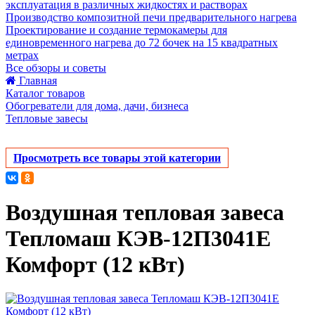
эксплуатация в различных жидкостях и растворах
Производство композитной печи предварительного нагрева
Проектирование и создание термокамеры для
единовременного нагрева до 72 бочек на 15 квадратных
метрах
Все обзоры и советы
Главная
Каталог товаров
Обогреватели для дома, дачи, бизнеса
Тепловые завесы
Просмотреть все товары этой категории
Воздушная тепловая завеса
Тепломаш КЭВ-12П3041Е
Комфорт (12 кВт)