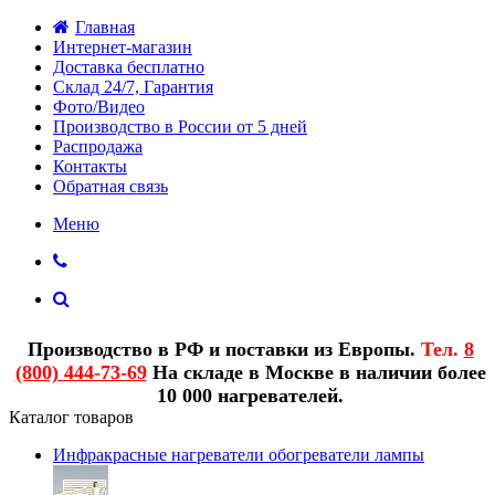
Главная
Интернет-магазин
Доставка бесплатно
Склад 24/7, Гарантия
Фото/Видео
Производство в России от 5 дней
Распродажа
Контакты
Обратная связь
Меню
Производство в РФ и поставки из Европы.
Тел.
8
(800) 444-73-69
На складе в Москве в наличии более
10 000 нагревателей.
Каталог товаров
Инфракрасные нагреватели обогреватели лампы