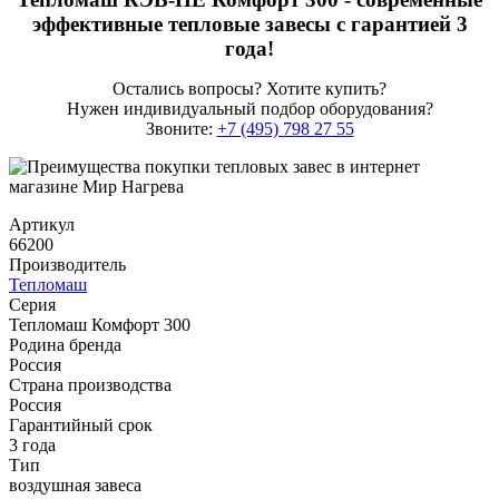
эффективные тепловые завесы с гарантией 3
года!
Остались вопросы? Хотите купить?
Нужен индивидуальный подбор оборудования?
Звоните:
+7 (495) 798 27 55
Артикул
66200
Производитель
Тепломаш
Серия
Тепломаш Комфорт 300
Родина бренда
Россия
Страна производства
Россия
Гарантийный срок
3 года
Тип
воздушная завеса