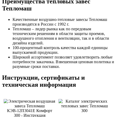
Преимущества тепловых завес
Тепломаш
Качественные воздушно-тепловые завесы Тепломаш
производятся в России с 1992 г.
Тепломаш – лидер рынка как по передовым
техническим решениям в области защиты проемов,
воздушного отопления и вентиляции, так и в области
дизайна изделий.
100-процентный контроль качества каждой единицы
выпускаемой продукции.
Широкий ассортимент позволяет удовлетворить любые
потребности заказчика. Взвешенная ценовая политика и
разумные сроки поставки.
Инструкции, сертификаты и
техническая информация