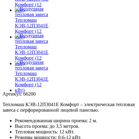
Артикул: 66200
Тепломаш КЭВ-12П3041Е Комфорт – электрическая тепловая
завеса с перфорированной лицевой панелью.
Рекомендованная ширина проема: 2 м.
Высота проема: до 3,5 метров.
Тепловая мощность: 12 кВт.
Режимы мощности: 0-6-12 кВт.