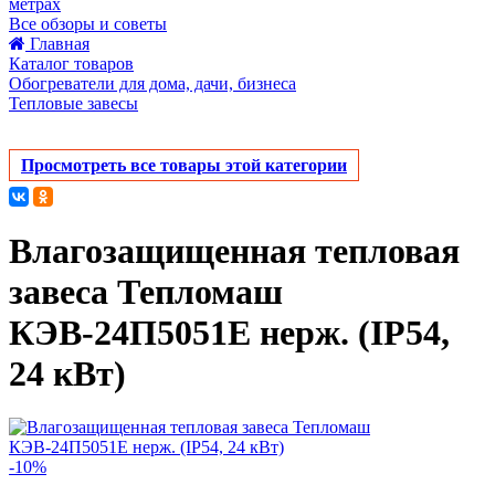
метрах
Все обзоры и советы
Главная
Каталог товаров
Обогреватели для дома, дачи, бизнеса
Тепловые завесы
Просмотреть все товары этой категории
Влагозащищенная тепловая
завеса Тепломаш
КЭВ-24П5051Е нерж. (IP54,
24 кВт)
-10%