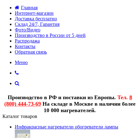
Главная
Интернет-магазин
Доставка бесплатно
Склад 24/7, Гарантия
Фото/Видео
Производство в России от 5 дней
Распродажа
Контакты
Обратная связь
Меню
Производство в РФ и поставки из Европы.
Тел.
8
(800) 444-73-69
На складе в Москве в наличии более
10 000 нагревателей.
Каталог товаров
Инфракрасные нагреватели обогреватели лампы