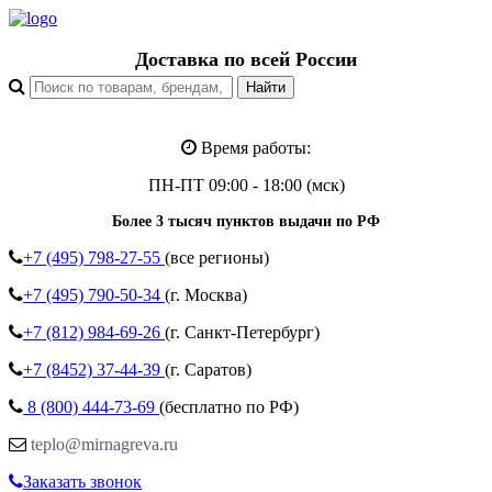
Доставка по всей России
Время работы:
ПН-ПТ 09:00 - 18:00 (мск)
Более 3 тысяч пунктов выдачи по РФ
+7 (495)
798-27-55
(все регионы)
+7 (495)
790-50-34
(г. Москва)
+7 (812)
984-69-26
(г. Санкт-Петербург)
+7 (8452)
37-44-39
(г. Саратов)
8 (800)
444-73-69
(бесплатно по РФ)
teplo@mirnagreva.ru
Заказать звонок