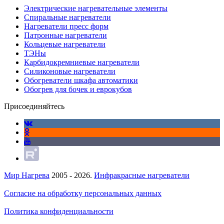
Электрические нагревательные элементы
Спиральные нагреватели
Нагреватели пресс форм
Патронные нагреватели
Кольцевые нагреватели
ТЭНы
Карбидокремниевые нагреватели
Силиконовые нагреватели
Обогреватели шкафа автоматики
Обогрев для бочек и еврокубов
Присоединяйтесь
Мир Нагрева
2005 - 2026.
Инфракрасные нагреватели
Согласие на обработку персональных данных
Политика конфиденциальности