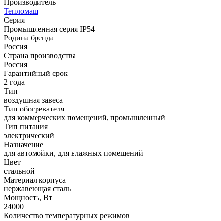
Производитель
Тепломаш
Серия
Промышленная серия IP54
Родина бренда
Россия
Страна производства
Россия
Гарантийный срок
2 года
Тип
воздушная завеса
Тип обогревателя
для коммерческих помещений, промышленный
Тип питания
электрический
Назначение
для автомойки, для влажных помещений
Цвет
стальной
Материал корпуса
нержавеющая сталь
Мощность, Вт
24000
Количество температурных режимов