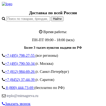
Доставка по всей России
Время работы:
ПН-ПТ 09:00 - 18:00 (мск)
Более 3 тысяч пунктов выдачи по РФ
+7 (495)
798-27-55
(все регионы)
+7 (495)
790-50-34
(г. Москва)
+7 (812)
984-69-26
(г. Санкт-Петербург)
+7 (8452)
37-44-39
(г. Саратов)
8 (800)
444-73-69
(бесплатно по РФ)
teplo@mirnagreva.ru
Заказать звонок