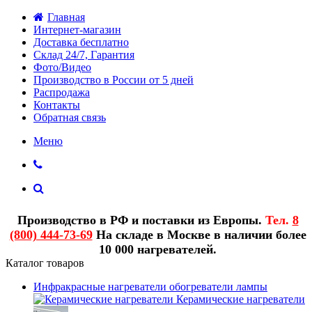
Главная
Интернет-магазин
Доставка бесплатно
Склад 24/7, Гарантия
Фото/Видео
Производство в России от 5 дней
Распродажа
Контакты
Обратная связь
Меню
Производство в РФ и поставки из Европы.
Тел.
8
(800) 444-73-69
На складе в Москве в наличии более
10 000 нагревателей.
Каталог товаров
Инфракрасные нагреватели обогреватели лампы
Керамические нагреватели