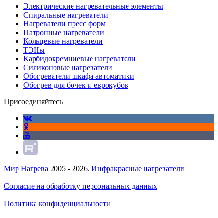
Электрические нагревательные элементы
Спиральные нагреватели
Нагреватели пресс форм
Патронные нагреватели
Кольцевые нагреватели
ТЭНы
Карбидокремниевые нагреватели
Силиконовые нагреватели
Обогреватели шкафа автоматики
Обогрев для бочек и еврокубов
Присоединяйтесь
Мир Нагрева
2005 - 2026.
Инфракрасные нагреватели
Согласие на обработку персональных данных
Политика конфиденциальности