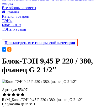
метрах
Все обзоры и советы
Главная
Каталог товаров
ТЭНы
Блок ТЭНы
ТЭНы на заказ
Просмотреть все товары этой категории
Блок-ТЭН 9,45 Р 220 / 380,
фланец G 2 1/2"
Артикул: 55407
RxM_Блок-ТЭН 9,45 Р 220 / 380, фланец G 2 1/2"
Не указана цена за 1