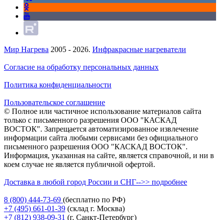
Мир Нагрева
2005 - 2026.
Инфракрасные нагреватели
Согласие на обработку персональных данных
Политика конфиденциальности
Пользовательское соглашение
© Полное или частичное использование материалов сайта
только с письменного разрешения ООО "КАСКАД
ВОСТОК". Запрещается автоматизированное извлечение
информации сайта любыми сервисами без официального
письменного разрешения ООО "КАСКАД ВОСТОК".
Информация, указанная на сайте, является справочной, и ни в
коем случае не является публичной офертой.
Доставка в любой город России и СНГ-->> подробнее
8 (800)
444-73-69
(бесплатно по РФ)
+7 (495)
661-01-39
(склад г. Москва)
+7 (812)
938-09-31
(г. Санкт-Петербург)