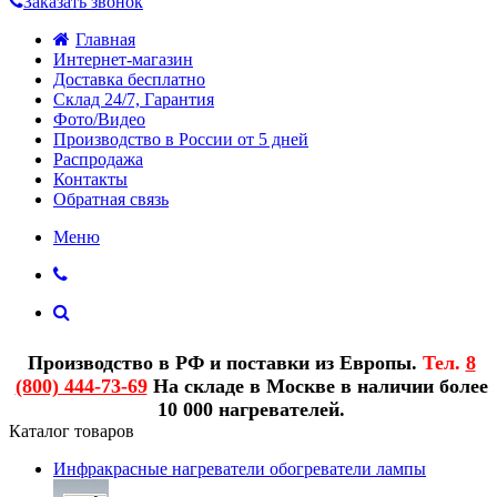
Заказать звонок
Главная
Интернет-магазин
Доставка бесплатно
Склад 24/7, Гарантия
Фото/Видео
Производство в России от 5 дней
Распродажа
Контакты
Обратная связь
Меню
Производство в РФ и поставки из Европы.
Тел.
8
(800) 444-73-69
На складе в Москве в наличии более
10 000 нагревателей.
Каталог товаров
Инфракрасные нагреватели обогреватели лампы