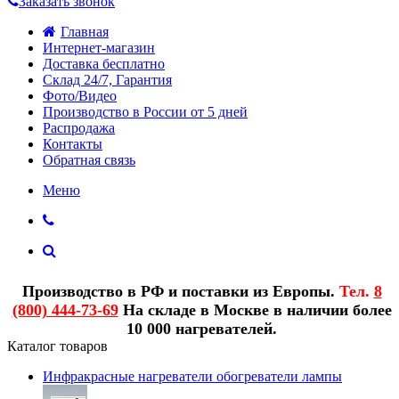
Заказать звонок
Главная
Интернет-магазин
Доставка бесплатно
Склад 24/7, Гарантия
Фото/Видео
Производство в России от 5 дней
Распродажа
Контакты
Обратная связь
Меню
Производство в РФ и поставки из Европы.
Тел.
8
(800) 444-73-69
На складе в Москве в наличии более
10 000 нагревателей.
Каталог товаров
Инфракрасные нагреватели обогреватели лампы