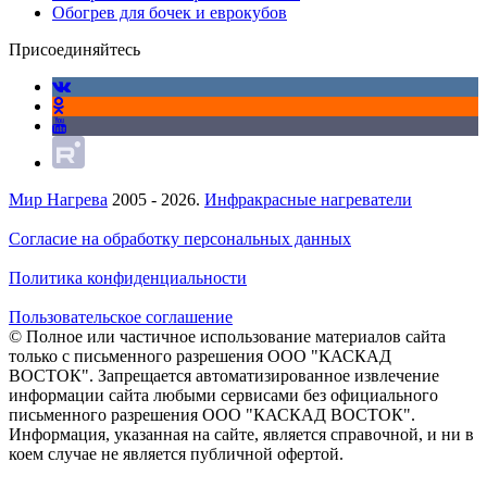
Обогрев для бочек и еврокубов
Присоединяйтесь
Мир Нагрева
2005 - 2026.
Инфракрасные нагреватели
Согласие на обработку персональных данных
Политика конфиденциальности
Пользовательское соглашение
© Полное или частичное использование материалов сайта
только с письменного разрешения ООО "КАСКАД
ВОСТОК". Запрещается автоматизированное извлечение
информации сайта любыми сервисами без официального
письменного разрешения ООО "КАСКАД ВОСТОК".
Информация, указанная на сайте, является справочной, и ни в
коем случае не является публичной офертой.