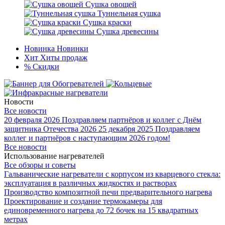
Сушка овощей
Туннельная сушка
Сушка краски
Сушка древесины
Новинка
Новинки
Хит
Хиты продаж
%
Скидки
Новости
Все новости
20 февраля 2026
Поздравляем партнёров и коллег с Днём
защитника Отечества 2026
25 декабря 2025
Поздравляем
коллег и партнёров с наступающим 2026 годом!
Все новости
Использование нагревателей
Все обзоры и советы
Гальванические нагреватели с корпусом из кварцевого стекла:
эксплуатация в различных жидкостях и растворах
Производство композитной печи предварительного нагрева
Проектирование и создание термокамеры для
единовременного нагрева до 72 бочек на 15 квадратных
метрах