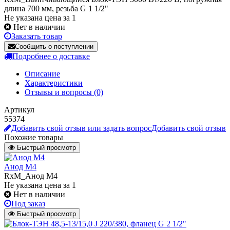
длина 700 мм, резьба G 1 1/2"
Не указана цена за 1
Нет в наличии
Заказать товар
Сообщить о поступлении
Подробнее о доставке
Описание
Характеристики
Отзывы и вопросы
(0)
Артикул
55374
Добавить свой отзыв или задать вопрос
Добавить свой отзыв
Похожие товары
Быстрый просмотр
Анод M4
RxM_Анод M4
Не указана цена
за 1
Нет в наличии
Под заказ
Быстрый просмотр