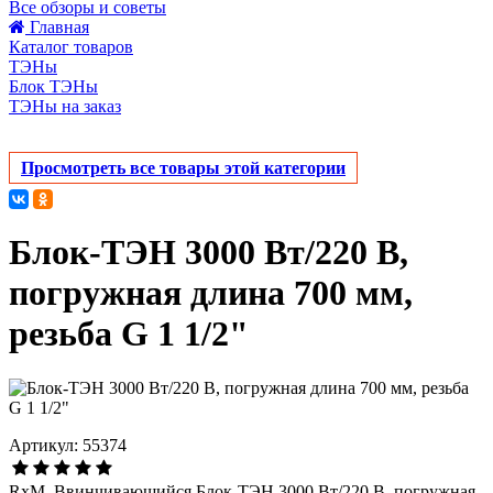
Все обзоры и советы
Главная
Каталог товаров
ТЭНы
Блок ТЭНы
ТЭНы на заказ
Просмотреть все товары этой категории
Блок-ТЭН 3000 Вт/220 В,
погружная длина 700 мм,
резьба G 1 1/2"
Артикул: 55374
RxM_Ввинчивающийся Блок-ТЭН 3000 Вт/220 В, погружная