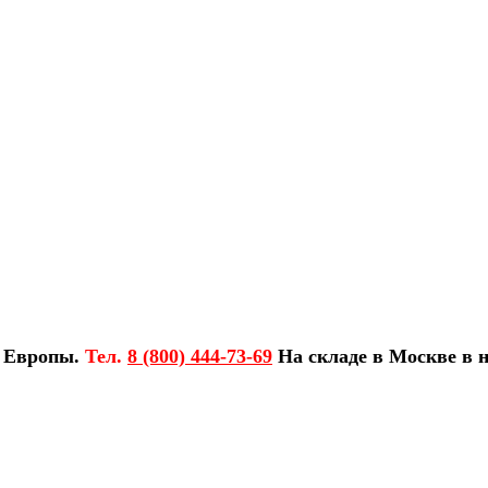
з Европы.
Тел.
8 (800) 444-73-69
На складе в Москве в н