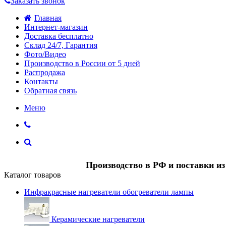
Заказать звонок
Главная
Интернет-магазин
Доставка бесплатно
Склад 24/7, Гарантия
Фото/Видео
Производство в России от 5 дней
Распродажа
Контакты
Обратная связь
Меню
Производство в РФ и поставки и
Каталог товаров
Инфракрасные нагреватели обогреватели лампы
Керамические нагреватели