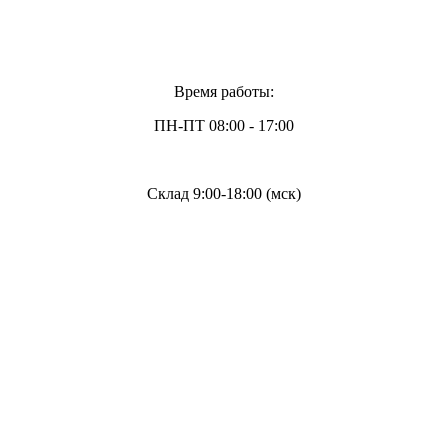
Время работы:
ПН-ПТ 08:00 - 17:00
Склад 9:00-18:00 (мск)