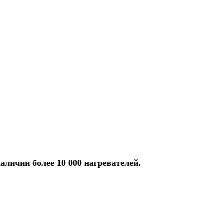
аличии более 10 000 нагревателей.