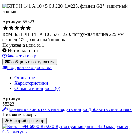
Артикул: 55323
RxM_Б3ТЭН-141 А 10 / 5,6 J 220, погружная длина 225 мм,
фланец G2", защитный колпак
Не указана цена за 1
Нет в наличии
Заказать товар
Сообщить о поступлении
Подробнее о доставке
Описание
Характеристики
Отзывы и вопросы
(0)
Артикул
55323
Добавить свой отзыв или задать вопрос
Добавить свой отзыв
Похожие товары
Быстрый просмотр