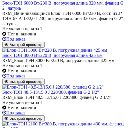
Блок-ТЭН 6000 Вт/230 В, погружная длина 320 мм, фланец G
2" латунь
RxM_Ввинчивающийся Блок-ТЭН 6000 Вт/230 В, сост. из 3*
ТЭН 67 А 13/2,0 J 230, погружная длина 320 мм, фланец G 2"
латунь
Не указана цена
за 1
Нет в наличии
Под заказ
Быстрый просмотр
Блок-ТЭН 3000 Вт/220 В, погружная длина 425 мм
RxM_Блок-ТЭН 3000 Вт/220 В, погружная длина 425 мм
Не указана цена
за 1
Нет в наличии
Под заказ
Быстрый просмотр
Блок-ТЭН 48,5-13/15,0 J 220/380, фланец G 2 1/2"
RxM_Блок-ТЭН 48,5-13/15,0 J 220/380, фланец G 2 1/2"
Не указана цена
за 1
Нет в наличии
Под заказ
Быстрый просмотр