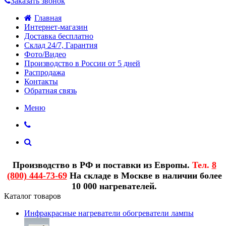
Заказать звонок
Главная
Интернет-магазин
Доставка бесплатно
Склад 24/7, Гарантия
Фото/Видео
Производство в России от 5 дней
Распродажа
Контакты
Обратная связь
Меню
Производство в РФ и поставки из Европы.
Тел.
8
(800) 444-73-69
На складе в Москве в наличии более
10 000 нагревателей.
Каталог товаров
Инфракрасные нагреватели обогреватели лампы