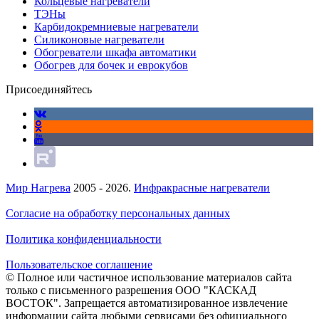
Кольцевые нагреватели
ТЭНы
Карбидокремниевые нагреватели
Силиконовые нагреватели
Обогреватели шкафа автоматики
Обогрев для бочек и еврокубов
Присоединяйтесь
Мир Нагрева
2005 - 2026.
Инфракрасные нагреватели
Согласие на обработку персональных данных
Политика конфиденциальности
Пользовательское соглашение
© Полное или частичное использование материалов сайта
только с письменного разрешения ООО "КАСКАД
ВОСТОК". Запрещается автоматизированное извлечение
информации сайта любыми сервисами без официального