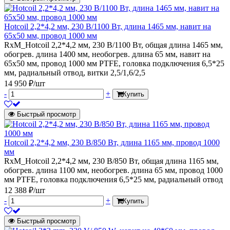
Hotcoil 2,2*4,2 мм, 230 В/1100 Вт, длина 1465 мм, навит на
65х50 мм, провод 1000 мм
RxM_Hotcoil 2,2*4,2 мм, 230 В/1100 Вт, общая длина 1465 мм,
обогрев. длина 1400 мм, необогрев. длина 65 мм, навит на
65х50 мм, провод 1000 мм PTFE, головка подключения 6,5*25
мм, радиальный отвод, витки 2,5/1,6/2,5
14 950 ₽/шт
-
+
Купить
Быстрый просмотр
Hotcoil 2,2*4,2 мм, 230 В/850 Вт, длина 1165 мм, провод 1000
мм
RxM_Hotcoil 2,2*4,2 мм, 230 В/850 Вт, общая длина 1165 мм,
обогрев. длина 1100 мм, необогрев. длина 65 мм, провод 1000
мм PTFE, головка подключения 6,5*25 мм, радиальный отвод
12 388 ₽/шт
-
+
Купить
Быстрый просмотр