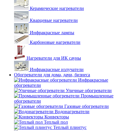
Керамические нагреватели
Кварцевые нагреватели
Инфракрасные лампы
Карбоновые нагреватели
Нагреватели для ИК сауны
Инфракрасные излучатели
Обогреватели для дома, дачи, бизнеса
Инфракрасные
обогреватели
Уличные обогреватели
Промышленные
обогреватели
Газовые обогреватели
Водонагреватели
Конвекторы
Теплый пол
Теплый плинтус