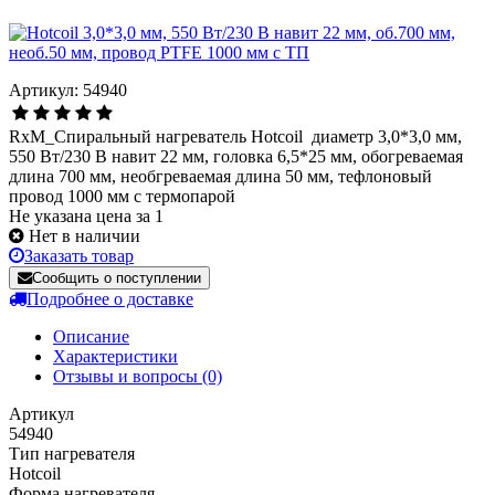
Артикул: 54940
RxM_Спиральный нагреватель Hotcoil диаметр 3,0*3,0 мм,
550 Вт/230 В навит 22 мм, головка 6,5*25 мм, обогреваемая
длина 700 мм, необгреваемая длина 50 мм, тефлоновый
провод 1000 мм с термопарой
Не указана цена за 1
Нет в наличии
Заказать товар
Сообщить о поступлении
Подробнее о доставке
Описание
Характеристики
Отзывы и вопросы
(0)
Артикул
54940
Тип нагревателя
Hotcoil
Форма нагревателя