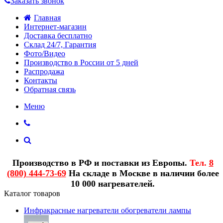
Заказать звонок
Главная
Интернет-магазин
Доставка бесплатно
Склад 24/7, Гарантия
Фото/Видео
Производство в России от 5 дней
Распродажа
Контакты
Обратная связь
Меню
Производство в РФ и поставки из Европы.
Тел.
8
(800) 444-73-69
На складе в Москве в наличии более
10 000 нагревателей.
Каталог товаров
Инфракрасные нагреватели обогреватели лампы