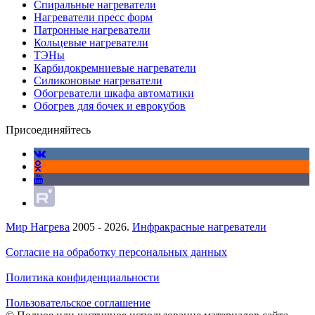
Спиральные нагреватели
Нагреватели пресс форм
Патронные нагреватели
Кольцевые нагреватели
ТЭНы
Карбидокремниевые нагреватели
Силиконовые нагреватели
Обогреватели шкафа автоматики
Обогрев для бочек и еврокубов
Присоединяйтесь
Мир Нагрева
2005 - 2026.
Инфракрасные нагреватели
Согласие на обработку персональных данных
Политика конфиденциальности
Пользовательское соглашение