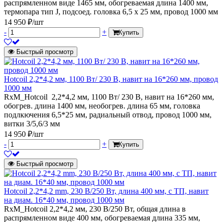
распрямленном виде 1465 мм, обогреваемая длина 1400 мм,
термопара тип J, подсоед. головка 6,5 х 25 мм, провод 1000 мм
14 950 ₽/шт
-
+
Купить
Быстрый просмотр
Hotcoil 2,2*4,2 мм, 1100 Вт/ 230 В, навит на 16*260 мм, провод
1000 мм
RxM_Hotcoil 2,2*4,2 мм, 1100 Вт/ 230 В, навит на 16*260 мм,
обогрев. длина 1400 мм, необогрев. длина 65 мм, головка
подлкючения 6,5*25 мм, радиальный отвод, провод 1000 мм,
витки 3/5,6/3 мм
14 950 ₽/шт
-
+
Купить
Быстрый просмотр
Hotcoil 2,2*4,2 mm, 230 В/250 Вт, длина 400 мм, с ТП, навит
на диам. 16*40 мм, провод 1000 мм
RxM_Hotcoil 2,2*4,2 мм, 230 В/250 Вт, общая длина в
распрямленном виде 400 мм, обогреваемая длина 335 мм,