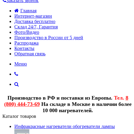
Заказать звонок
Главная
Интернет-магазин
Доставка бесплатно
Склад 24/7, Гарантия
Фото/Видео
Производство в России от 5 дней
Распродажа
Контакты
Обратная связь
Меню
Производство в РФ и поставки из Европы.
Тел.
8
(800) 444-73-69
На складе в Москве в наличии более
10 000 нагревателей.
Каталог товаров
Инфракрасные нагреватели обогреватели лампы