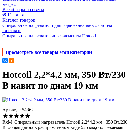
метрах
Все обзоры и советы
Главная
Каталог товаров
Спиральные нагреватели для горячеканальных систем
витковые
Спиральные нагревательные элементы Hotcoil
Просмотреть все товары этой категории
Hotcoil 2,2*4,2 мм, 350 Вт/230
В навит по диам 19 мм
Артикул: 54862
RxM_Спиральный нагреватель Hotcoil 2,2*4,2 мм , 350 Вт/230
В, общая длина в распрямленном виде 525 мм,обогреваемая