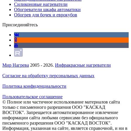
Силиконовые нагреватели
Обогреватели шкафа автоматики
Обогрев для бочек и еврокубов
Присоединяйтесь
Мир Нагрева
2005 - 2026.
Инфракрасные нагреватели
Согласие на обработку персональных данных
Политика конфиденциальности
Пользовательское соглашение
© Полное или частичное использование материалов сайта
только с письменного разрешения ООО "КАСКАД
ВОСТОК". Запрещается автоматизированное извлечение
информации сайта любыми сервисами без официального
письменного разрешения ООО "КАСКАД ВОСТОК".
Информация, указанная на сайте, является справочной, и ни в