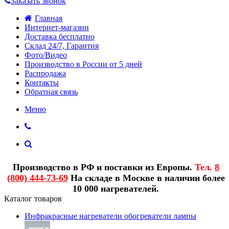
Заказать звонок
Главная
Интернет-магазин
Доставка бесплатно
Склад 24/7, Гарантия
Фото/Видео
Производство в России от 5 дней
Распродажа
Контакты
Обратная связь
Меню
Производство в РФ и поставки из Европы.
Тел.
8
(800) 444-73-69
На складе в Москве в наличии более
10 000 нагревателей.
Каталог товаров
Инфракрасные нагреватели обогреватели лампы