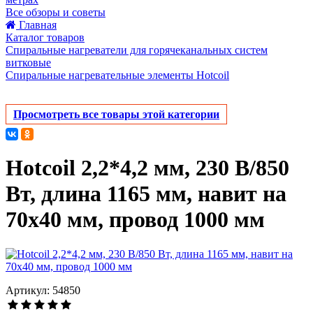
Все обзоры и советы
Главная
Каталог товаров
Спиральные нагреватели для горячеканальных систем
витковые
Спиральные нагревательные элементы Hotcoil
Просмотреть все товары этой категории
Hotcoil 2,2*4,2 мм, 230 В/850
Вт, длина 1165 мм, навит на
70х40 мм, провод 1000 мм
Артикул: 54850