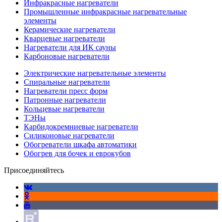
Инфракрасные нагреватели
Промышленные инфракрасные нагревательные
элементы
Керамические нагреватели
Кварцевые нагреватели
Нагреватели для ИК сауны
Карбоновые нагреватели
Электрические нагревательные элементы
Спиральные нагреватели
Нагреватели пресс форм
Патронные нагреватели
Кольцевые нагреватели
ТЭНы
Карбидокремниевые нагреватели
Силиконовые нагреватели
Обогреватели шкафа автоматики
Обогрев для бочек и еврокубов
Присоединяйтесь