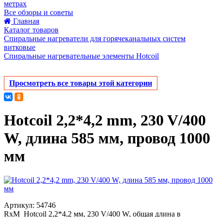
метрах
Все обзоры и советы
Главная
Каталог товаров
Спиральные нагреватели для горячеканальных систем
витковые
Спиральные нагревательные элементы Hotcoil
Просмотреть все товары этой категории
Hotcoil 2,2*4,2 mm, 230 V/400
W, длина 585 мм, провод 1000
мм
Артикул: 54746
RxM_Hotcoil 2,2*4,2 мм, 230 V/400 W, общая длина в