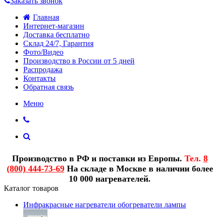
Заказать звонок
Главная
Интернет-магазин
Доставка бесплатно
Склад 24/7, Гарантия
Фото/Видео
Производство в России от 5 дней
Распродажа
Контакты
Обратная связь
Меню
Производство в РФ и поставки из Европы.
Тел.
8
(800) 444-73-69
На складе в Москве в наличии более
10 000 нагревателей.
Каталог товаров
Инфракрасные нагреватели обогреватели лампы