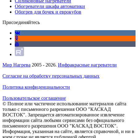
Силиконовые нагреватели
Обогреватели шкафа автоматики
Обогрев для бочек и еврокубов
Присоединяйтесь
Мир Нагрева
2005 - 2026.
Инфракрасные нагреватели
Согласие на обработку персональных данных
Политика конфиденциальности
Пользовательское соглашение
© Полное или частичное использование материалов сайта
только с письменного разрешения ООО "КАСКАД
ВОСТОК". Запрещается автоматизированное извлечение
информации сайта любыми сервисами без официального
письменного разрешения ООО "КАСКАД ВОСТОК".
Информация, указанная на сайте, является справочной, и ни в
коем случае не является публичной офертой.