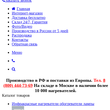
Заказать звонок
Главная
Интернет-магазин
Доставка бесплатно
Склад 24/7, Гарантия
Фото/Видео
Производство в России от 5 дней
Распродажа
Контакты
Обратная связь
Меню
Производство в РФ и поставки из Европы.
Тел.
8
(800) 444-73-69
На складе в Москве в наличии более
10 000 нагревателей.
Каталог товаров
Инфракрасные нагреватели обогреватели лампы