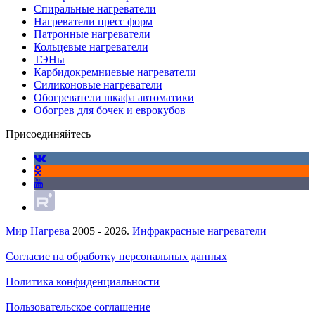
Спиральные нагреватели
Нагреватели пресс форм
Патронные нагреватели
Кольцевые нагреватели
ТЭНы
Карбидокремниевые нагреватели
Силиконовые нагреватели
Обогреватели шкафа автоматики
Обогрев для бочек и еврокубов
Присоединяйтесь
Мир Нагрева
2005 - 2026.
Инфракрасные нагреватели
Согласие на обработку персональных данных
Политика конфиденциальности
Пользовательское соглашение