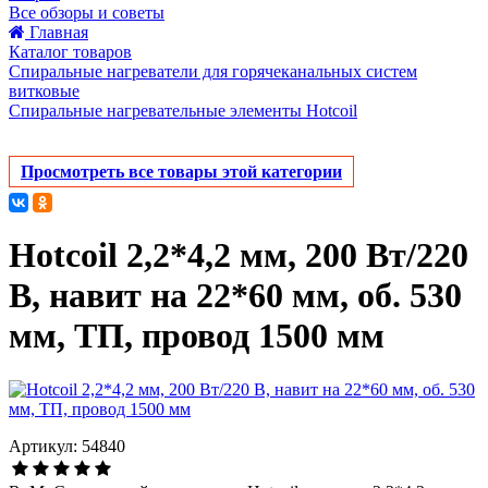
Все обзоры и советы
Главная
Каталог товаров
Спиральные нагреватели для горячеканальных систем
витковые
Спиральные нагревательные элементы Hotcoil
Просмотреть все товары этой категории
Hotcoil 2,2*4,2 мм, 200 Вт/220
В, навит на 22*60 мм, об. 530
мм, ТП, провод 1500 мм
Артикул: 54840