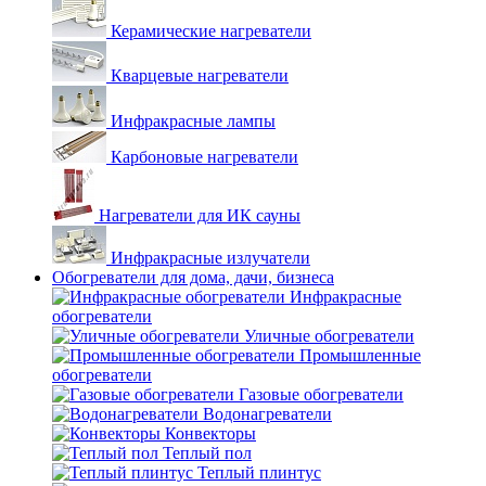
Керамические нагреватели
Кварцевые нагреватели
Инфракрасные лампы
Карбоновые нагреватели
Нагреватели для ИК сауны
Инфракрасные излучатели
Обогреватели для дома, дачи, бизнеса
Инфракрасные
обогреватели
Уличные обогреватели
Промышленные
обогреватели
Газовые обогреватели
Водонагреватели
Конвекторы
Теплый пол
Теплый плинтус