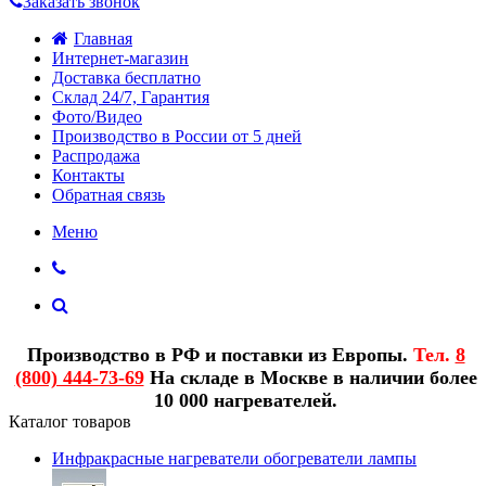
Заказать звонок
Главная
Интернет-магазин
Доставка бесплатно
Склад 24/7, Гарантия
Фото/Видео
Производство в России от 5 дней
Распродажа
Контакты
Обратная связь
Меню
Производство в РФ и поставки из Европы.
Тел.
8
(800) 444-73-69
На складе в Москве в наличии более
10 000 нагревателей.
Каталог товаров
Инфракрасные нагреватели обогреватели лампы