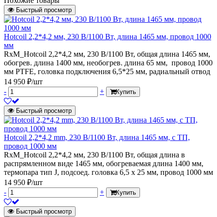
Похожие товары
Быстрый просмотр
Hotcoil 2,2*4,2 мм, 230 В/1100 Вт, длина 1465 мм, провод 1000
мм
RxM_Hotcoil 2,2*4,2 мм, 230 В/1100 Вт, общая длина 1465 мм,
обогрев. длина 1400 мм, необогрев. длина 65 мм, провод 1000
мм PTFE, головка подключения 6,5*25 мм, радиальный отвод
14 950 ₽/шт
-
+
Купить
Быстрый просмотр
Hotcoil 2,2*4,2 mm, 230 В/1100 Вт, длина 1465 мм, с ТП,
провод 1000 мм
RxM_Hotcoil 2,2*4,2 мм, 230 В/1100 Вт, общая длина в
распрямленном виде 1465 мм, обогреваемая длина 1400 мм,
термопара тип J, подсоед. головка 6,5 х 25 мм, провод 1000 мм
14 950 ₽/шт
-
+
Купить
Быстрый просмотр