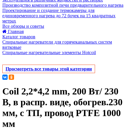
Производство композитной печи предварительного нагрева
Проектирование и создание термокамеры для
единовременного нагрева до 72 бочек на 15 квадратных
метрах
Все обзоры и советы
Главная
Каталог товаров
Спиральные нагреватели для горячеканальных систем
витковые
Спиральные нагревательные элементы Hotcoil
Просмотреть все товары этой категории
Coil 2,2*4,2 mm, 200 Вт/ 230
В, в распр. виде, обогрев.230
мм, с ТП, провод PTFE 1000
мм