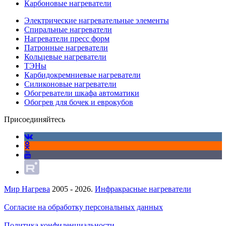
Карбоновые нагреватели
Электрические нагревательные элементы
Спиральные нагреватели
Нагреватели пресс форм
Патронные нагреватели
Кольцевые нагреватели
ТЭНы
Карбидокремниевые нагреватели
Силиконовые нагреватели
Обогреватели шкафа автоматики
Обогрев для бочек и еврокубов
Присоединяйтесь
Мир Нагрева
2005 - 2026.
Инфракрасные нагреватели
Согласие на обработку персональных данных
Политика конфиденциальности