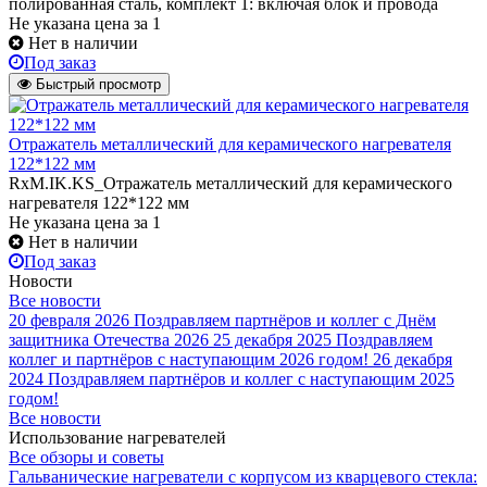
полированная сталь, комплект 1: включая блок и провода
Не указана цена
за 1
Нет в наличии
Под заказ
Быстрый просмотр
Отражатель металлический для керамического нагревателя
122*122 мм
RxM.IK.KS_Отражатель металлический для керамического
нагревателя 122*122 мм
Не указана цена
за 1
Нет в наличии
Под заказ
Новости
Все новости
20 февраля 2026
Поздравляем партнёров и коллег с Днём
защитника Отечества 2026
25 декабря 2025
Поздравляем
коллег и партнёров с наступающим 2026 годом!
26 декабря
2024
Поздравляем партнёров и коллег с наступающим 2025
годом!
Все новости
Использование нагревателей
Все обзоры и советы
Гальванические нагреватели с корпусом из кварцевого стекла: