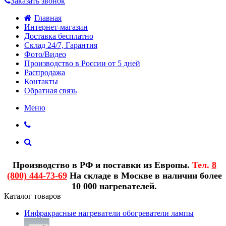
Заказать звонок
Главная
Интернет-магазин
Доставка бесплатно
Склад 24/7, Гарантия
Фото/Видео
Производство в России от 5 дней
Распродажа
Контакты
Обратная связь
Меню
Производство в РФ и поставки из Европы.
Тел.
8
(800) 444-73-69
На складе в Москве в наличии более
10 000 нагревателей.
Каталог товаров
Инфракрасные нагреватели обогреватели лампы