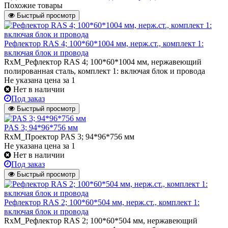
Похожие товары
Быстрый просмотр
Рефлектор RAS 4; 100*60*1004 мм, нерж.ст., комплект 1:
включая блок и провода
RxM_Рефлектор RAS 4; 100*60*1004 мм, нержавеющий
полированная сталь, комплект 1: включая блок и провода
Не указана цена
за 1
Нет в наличии
Под заказ
Быстрый просмотр
PAS 3; 94*96*756 мм
RxM_Проектор PAS 3; 94*96*756 мм
Не указана цена
за 1
Нет в наличии
Под заказ
Быстрый просмотр
Рефлектор RAS 2; 100*60*504 мм, нерж.ст., комплект 1:
включая блок и провода
RxM_Рефлектор RAS 2; 100*60*504 мм, нержавеющий