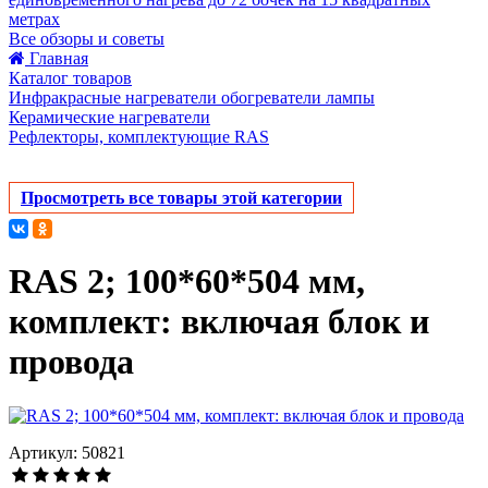
метрах
Все обзоры и советы
Главная
Каталог товаров
Инфракрасные нагреватели обогреватели лампы
Керамические нагреватели
Рефлекторы, комплектующие RAS
Просмотреть все товары этой категории
RAS 2; 100*60*504 мм,
комплект: включая блок и
провода
Артикул: 50821