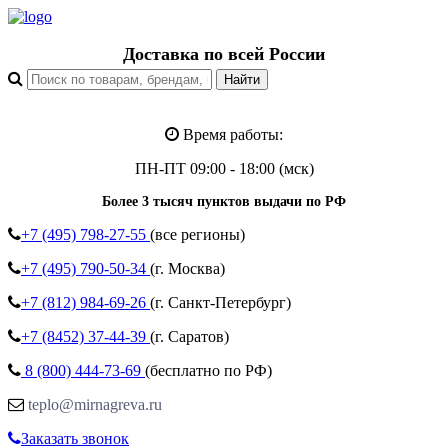
Доставка по всей России
Время работы:
ПН-ПТ 09:00 - 18:00 (мск)
Более 3 тысяч пунктов выдачи по РФ
+7 (495)
798-27-55
(все регионы)
+7 (495)
790-50-34
(г. Москва)
+7 (812)
984-69-26
(г. Санкт-Петербург)
+7 (8452)
37-44-39
(г. Саратов)
8 (800)
444-73-69
(бесплатно по РФ)
teplo@mirnagreva.ru
Заказать звонок