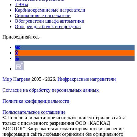
ТЭНы
Карбидокремниевые нагреватели
Силиконовые нагреватели
Обогреватели шкафа автоматики
Обогрев для бочек и еврокубов
Присоединяйтесь
Мир Нагрева
2005 - 2026.
Инфракрасные нагреватели
Согласие на обработку персональных данных
Политика конфиденциальности
Пользовательское соглашение
© Полное или частичное использование материалов сайта
только с письменного разрешения ООО "КАСКАД
ВОСТОК". Запрещается автоматизированное извлечение
информации сайта любыми сервисами без официального