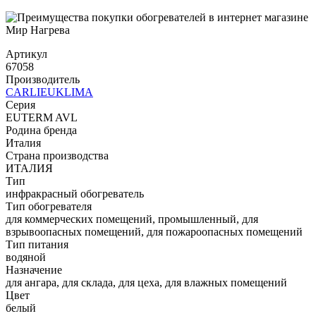
Артикул
67058
Производитель
CARLIEUKLIMA
Серия
EUTERM AVL
Родина бренда
Италия
Страна производства
ИТАЛИЯ
Тип
инфракрасный обогреватель
Тип обогревателя
для коммерческих помещений, промышленный, для
взрывоопасных помещений, для пожароопасных помещений
Тип питания
водяной
Назначение
для ангара, для склада, для цеха, для влажных помещений
Цвет
белый