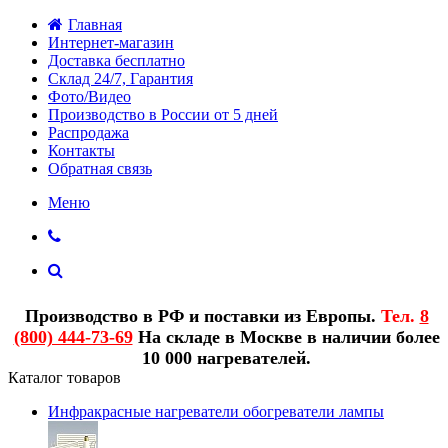
Главная
Интернет-магазин
Доставка бесплатно
Склад 24/7, Гарантия
Фото/Видео
Производство в России от 5 дней
Распродажа
Контакты
Обратная связь
Меню
Производство в РФ и поставки из Европы.
Тел.
8
(800) 444-73-69
На складе в Москве в наличии более
10 000 нагревателей.
Каталог товаров
Инфракрасные нагреватели обогреватели лампы