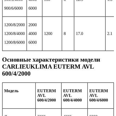
900/6/6000
6000
1200/8/2000
2000
1200/8/4000
4000
1200
8
17.0
2.1
1200/8/6000
6000
Основные характеристики модели
CARLIEUKLIMA EUTERM AVL
600/4/2000
Модель
EUTERM
EUTERM
EUTERM
AVL
AVL
AVL
600/4/2000
600/4/4000
600/4/6000