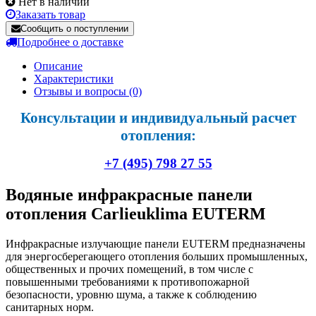
Нет в наличии
Заказать товар
Сообщить о поступлении
Подробнее о доставке
Описание
Характеристики
Отзывы и вопросы
(0)
Консультации и индивидуальный расчет
отопления:
+7 (495) 798 27 55
Водяные инфракрасные панели
отопления Carlieuklima EUTERM
Инфракрасные излучающие панели EUTERM предназначены
для энергосберегающего отопления больших промышленных,
общественных и прочих помещений, в том числе с
повышенными требованиями к противопожарной
безопасности, уровню шума, а также к соблюдению
санитарных норм.