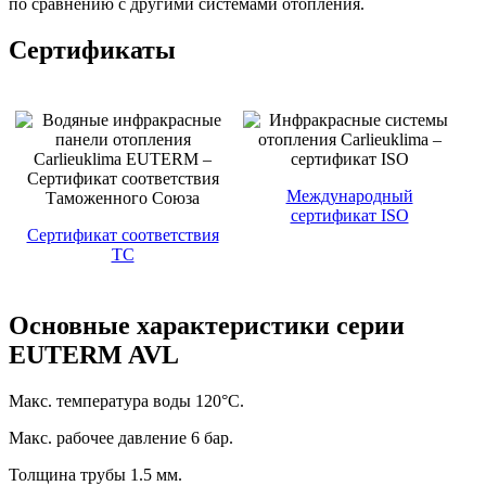
по сравнению с другими системами отопления.
Сертификаты
Международный
сертификат ISO
Cертификат соответствия
ТС
Основные характеристики серии
EUTERM AVL
Макс. температура воды 120°C.
Макс. рабочее давление 6 бар.
Толщина трубы 1.5 мм.