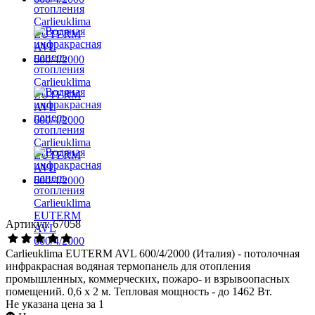
Артикул: 67058
Carlieuklima EUTERM AVL​ 600/4/2000 (Италия) - потолочная
инфракрасная водяная термопанель для отопления
промышленных, коммерческих, пожаро- и взрывоопасных
помещений. 0,6 х 2 м. Тепловая мощность - до 1462 Вт.
Не указана цена за 1