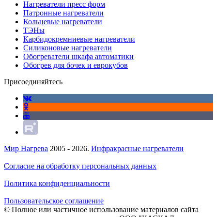
Нагреватели пресс форм
Патронные нагреватели
Кольцевые нагреватели
ТЭНы
Карбидокремниевые нагреватели
Силиконовые нагреватели
Обогреватели шкафа автоматики
Обогрев для бочек и еврокубов
Присоединяйтесь
Мир Нагрева
2005 - 2026.
Инфракрасные нагреватели
Согласие на обработку персональных данных
Политика конфиденциальности
Пользовательское соглашение
© Полное или частичное использование материалов сайта