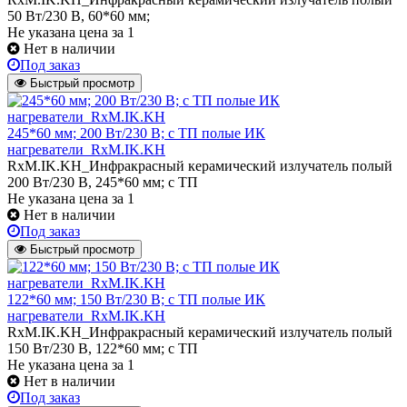
50 Вт/230 В, 60*60 мм;
Не указана цена
за 1
Нет в наличии
Под заказ
Быстрый просмотр
245*60 мм; 200 Вт/230 В; с ТП полые ИК
нагреватели_RxM.IK.KH
RxM.IK.KH_Инфракрасный керамический излучатель полый
200 Вт/230 В, 245*60 мм; с ТП
Не указана цена
за 1
Нет в наличии
Под заказ
Быстрый просмотр
122*60 мм; 150 Вт/230 В; с ТП полые ИК
нагреватели_RxM.IK.KH
RxM.IK.KH_Инфракрасный керамический излучатель полый
150 Вт/230 В, 122*60 мм; с ТП
Не указана цена
за 1
Нет в наличии
Под заказ