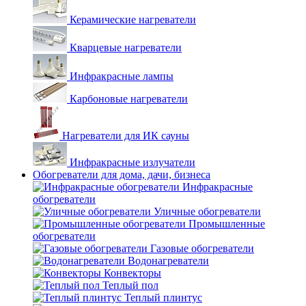
Керамические нагреватели
Кварцевые нагреватели
Инфракрасные лампы
Карбоновые нагреватели
Нагреватели для ИК сауны
Инфракрасные излучатели
Обогреватели для дома, дачи, бизнеса
Инфракрасные
обогреватели
Уличные обогреватели
Промышленные
обогреватели
Газовые обогреватели
Водонагреватели
Конвекторы
Теплый пол
Теплый плинтус