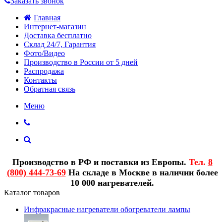
Заказать звонок
Главная
Интернет-магазин
Доставка бесплатно
Склад 24/7, Гарантия
Фото/Видео
Производство в России от 5 дней
Распродажа
Контакты
Обратная связь
Меню
Производство в РФ и поставки из Европы.
Тел.
8
(800) 444-73-69
На складе в Москве в наличии более
10 000 нагревателей.
Каталог товаров
Инфракрасные нагреватели обогреватели лампы