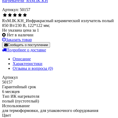
Артикул: 50157
RxM.IK.KH_Инфракрасный керамический излучатель полый
850 Вт/230 В, 122*122 мм;
Не указана цена за 1
Нет в наличии
Заказать товар
Сообщить о поступлении
Подробнее о доставке
Описание
Характеристики
Отзывы и вопросы
(0)
Артикул
50157
Гарантийный срок
6 месяцев
Тип ИК нагревателя
полый (пустотелый)
Использование
для термоформовки, для упаковочного оборудования
Цвет