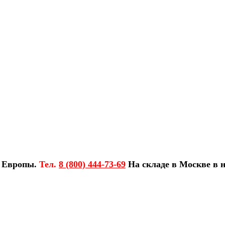
з Европы.
Тел.
8 (800) 444-73-69
На складе в Москве в н