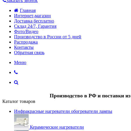
Заказать звонок
Главная
Интернет-магазин
Доставка бесплатно
Склад 24/7, Гарантия
Фото/Видео
Производство в России от 5 дней
Распродажа
Контакты
Обратная связь
Меню
Производство в РФ и поставки и
Каталог товаров
Инфракрасные нагреватели обогреватели лампы
Керамические нагреватели