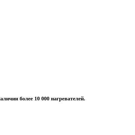
аличии более 10 000 нагревателей.