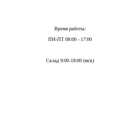
Время работы:
ПН-ПТ 08:00 - 17:00
Склад 9:00-18:00 (мск)