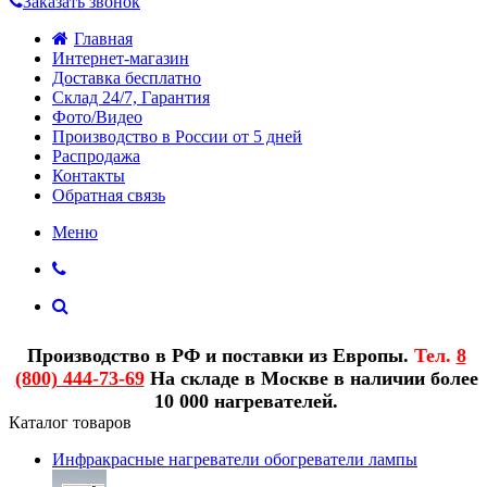
Заказать звонок
Главная
Интернет-магазин
Доставка бесплатно
Склад 24/7, Гарантия
Фото/Видео
Производство в России от 5 дней
Распродажа
Контакты
Обратная связь
Меню
Производство в РФ и поставки из Европы.
Тел.
8
(800) 444-73-69
На складе в Москве в наличии более
10 000 нагревателей.
Каталог товаров
Инфракрасные нагреватели обогреватели лампы