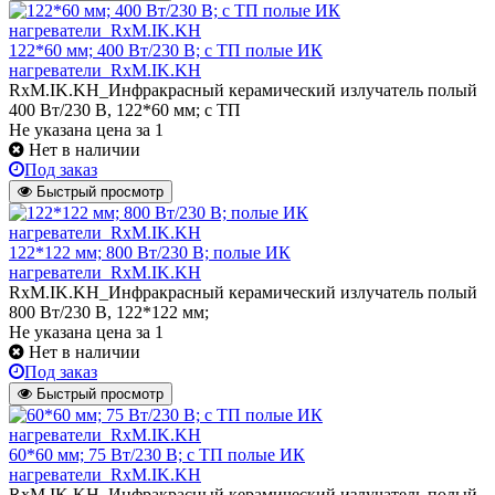
122*60 мм; 400 Вт/230 В; с ТП полые ИК
нагреватели_RxM.IK.KH
RxM.IK.KH_Инфракрасный керамический излучатель полый
400 Вт/230 В, 122*60 мм; с ТП
Не указана цена
за 1
Нет в наличии
Под заказ
Быстрый просмотр
122*122 мм; 800 Вт/230 В; полые ИК
нагреватели_RxM.IK.KH
RxM.IK.KH_Инфракрасный керамический излучатель полый
800 Вт/230 В, 122*122 мм;
Не указана цена
за 1
Нет в наличии
Под заказ
Быстрый просмотр
60*60 мм; 75 Вт/230 В; с ТП полые ИК
нагреватели_RxM.IK.KH
RxM.IK.KH_Инфракрасный керамический излучатель полый