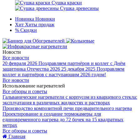
Сушка краски
Сушка древесины
Новинка
Новинки
Хит
Хиты продаж
%
Скидки
Новости
Все новости
20 февраля 2026
Поздравляем партнёров и коллег с Днём
защитника Отечества 2026
25 декабря 2025
Поздравляем
коллег и партнёров с наступающим 2026 годом!
Все новости
Использование нагревателей
Все обзоры и советы
Гальванические нагреватели с корпусом из кварцевого стекла:
эксплуатация в различных жидкостях и растворах
Производство композитной печи предварительного нагрева
Проектирование и создание термокамеры для
единовременного нагрева до 72 бочек на 15 квадратных
метрах
Все обзоры и советы
Главная