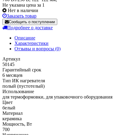
Не указана цена за 1
Нет в наличии
Заказать товар
Сообщить о поступлении
Подробнее о доставке
Описание
Характеристики
Отзывы и вопросы
(0)
Артикул
50145
Гарантийный срок
6 месяцев
Тип ИК нагревателя
полый (пустотелый)
Использование
для термоформовки, для упаковочного оборудования
Цвет
белый
Материал
керамика
Мощность, Вт
700
Напряжение