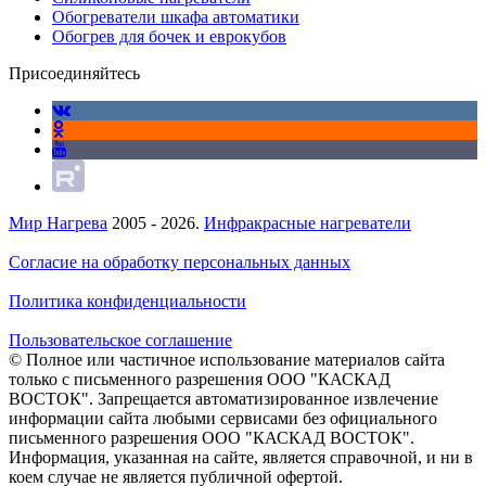
Обогреватели шкафа автоматики
Обогрев для бочек и еврокубов
Присоединяйтесь
Мир Нагрева
2005 - 2026.
Инфракрасные нагреватели
Согласие на обработку персональных данных
Политика конфиденциальности
Пользовательское соглашение
© Полное или частичное использование материалов сайта
только с письменного разрешения ООО "КАСКАД
ВОСТОК". Запрещается автоматизированное извлечение
информации сайта любыми сервисами без официального
письменного разрешения ООО "КАСКАД ВОСТОК".
Информация, указанная на сайте, является справочной, и ни в
коем случае не является публичной офертой.