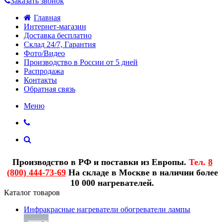
Заказать звонок
Главная
Интернет-магазин
Доставка бесплатно
Склад 24/7, Гарантия
Фото/Видео
Производство в России от 5 дней
Распродажа
Контакты
Обратная связь
Меню
Производство в РФ и поставки из Европы.
Тел.
8
(800) 444-73-69
На складе в Москве в наличии более
10 000 нагревателей.
Каталог товаров
Инфракрасные нагреватели обогреватели лампы