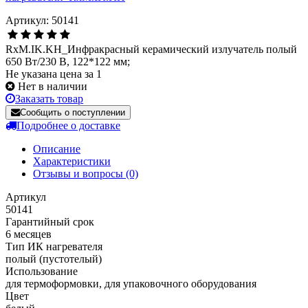
Артикул: 50141
RxM.IK.KH_Инфракрасный керамический излучатель полый
650 Вт/230 В, 122*122 мм;
Не указана цена за 1
Нет в наличии
Заказать товар
Сообщить о поступлении
Подробнее о доставке
Описание
Характеристики
Отзывы и вопросы
(0)
Артикул
50141
Гарантийный срок
6 месяцев
Тип ИК нагревателя
полый (пустотелый)
Использование
для термоформовки, для упаковочного оборудования
Цвет