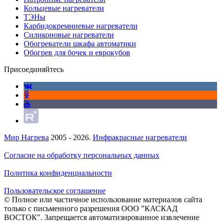
Кольцевые нагреватели
ТЭНы
Карбидокремниевые нагреватели
Силиконовые нагреватели
Обогреватели шкафа автоматики
Обогрев для бочек и еврокубов
Присоединяйтесь
Мир Нагрева
2005 - 2026.
Инфракрасные нагреватели
Согласие на обработку персональных данных
Политика конфиденциальности
Пользовательское соглашение
© Полное или частичное использование материалов сайта
только с письменного разрешения ООО "КАСКАД
ВОСТОК". Запрещается автоматизированное извлечение