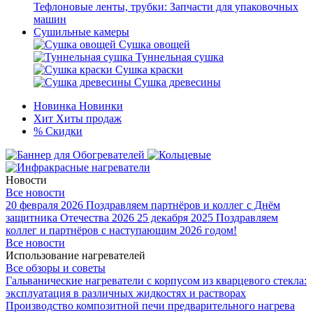
Тефлоновые ленты, трубки: Запчасти для упаковочных
машин
Сушильные камеры
Сушка овощей
Туннельная сушка
Сушка краски
Сушка древесины
Новинка
Новинки
Хит
Хиты продаж
%
Скидки
Новости
Все новости
20 февраля 2026
Поздравляем партнёров и коллег с Днём
защитника Отечества 2026
25 декабря 2025
Поздравляем
коллег и партнёров с наступающим 2026 годом!
Все новости
Использование нагревателей
Все обзоры и советы
Гальванические нагреватели с корпусом из кварцевого стекла:
эксплуатация в различных жидкостях и растворах
Производство композитной печи предварительного нагрева