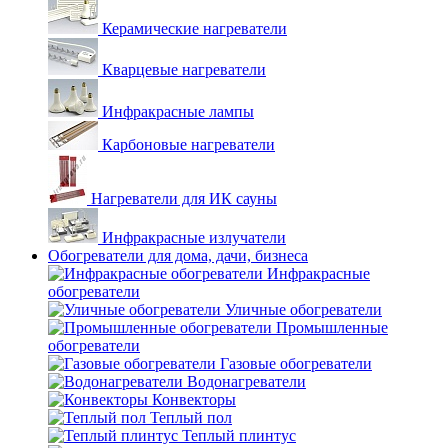
Керамические нагреватели
Кварцевые нагреватели
Инфракрасные лампы
Карбоновые нагреватели
Нагреватели для ИК сауны
Инфракрасные излучатели
Обогреватели для дома, дачи, бизнеса
Инфракрасные
обогреватели
Уличные обогреватели
Промышленные
обогреватели
Газовые обогреватели
Водонагреватели
Конвекторы
Теплый пол
Теплый плинтус