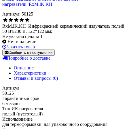
Артикул: 50125
RxM.IK.KH_Инфракрасный керамический излучатель полый
50 Вт/230 В, 122*122 мм;
Не указана цена за 1
Нет в наличии
Заказать товар
Сообщить о поступлении
Подробнее о доставке
Описание
Характеристики
Отзывы и вопросы
(0)
Артикул
50125
Гарантийный срок
6 месяцев
Тип ИК нагревателя
полый (пустотелый)
Использование
для термоформовки, для упаковочного оборудования