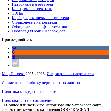
Патронные нагреватели
Кольцевые нагреватели
ТЭНы
Карбидокремниевые нагреватели
Силиконовые нагреватели
Обогреватели шкафа автоматики
Обогрев для бочек и еврокубов
Присоединяйтесь
Мир Нагрева
2005 - 2026.
Инфракрасные нагреватели
Согласие на обработку персональных данных
Политика конфиденциальности
Пользовательское соглашение
© Полное или частичное использование материалов сайта
только с письменного разрешения ООО "КАСКАД