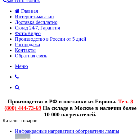
Заказать звонок
Главная
Интернет-магазин
Доставка бесплатно
Склад 24/7, Гарантия
Фото/Видео
Производство в России от 5 дней
Распродажа
Контакты
Обратная связь
Меню
Производство в РФ и поставки из Европы.
Тел.
8
(800) 444-73-69
На складе в Москве в наличии более
10 000 нагревателей.
Каталог товаров
Инфракрасные нагреватели обогреватели лампы