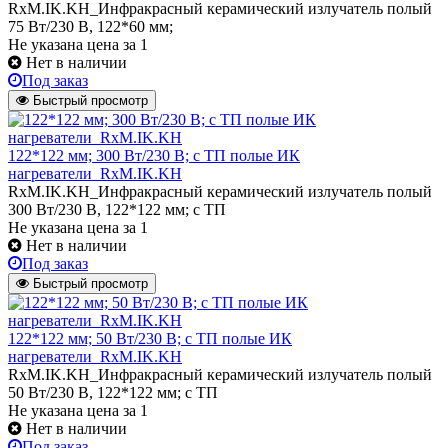
RxM.IK.KH_Инфракрасный керамический излучатель полый
75 Вт/230 В, 122*60 мм;
Не указана цена
за 1
Нет в наличии
Под заказ
Быстрый просмотр
122*122 мм; 300 Вт/230 В; с ТП полые ИК
нагреватели_RxM.IK.KH
RxM.IK.KH_Инфракрасный керамический излучатель полый
300 Вт/230 В, 122*122 мм; с ТП
Не указана цена
за 1
Нет в наличии
Под заказ
Быстрый просмотр
122*122 мм; 50 Вт/230 В; с ТП полые ИК
нагреватели_RxM.IK.KH
RxM.IK.KH_Инфракрасный керамический излучатель полый
50 Вт/230 В, 122*122 мм; с ТП
Не указана цена
за 1
Нет в наличии
Под заказ