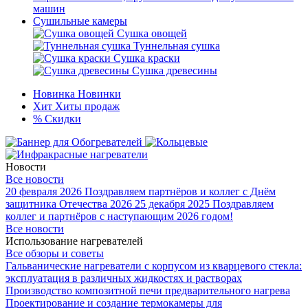
машин
Сушильные камеры
Сушка овощей
Туннельная сушка
Сушка краски
Сушка древесины
Новинка
Новинки
Хит
Хиты продаж
%
Скидки
Новости
Все новости
20 февраля 2026
Поздравляем партнёров и коллег с Днём
защитника Отечества 2026
25 декабря 2025
Поздравляем
коллег и партнёров с наступающим 2026 годом!
Все новости
Использование нагревателей
Все обзоры и советы
Гальванические нагреватели с корпусом из кварцевого стекла:
эксплуатация в различных жидкостях и растворах
Производство композитной печи предварительного нагрева
Проектирование и создание термокамеры для