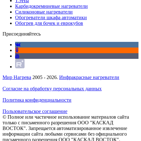
ТЭНы
Карбидокремниевые нагреватели
Силиконовые нагреватели
Обогреватели шкафа автоматики
Обогрев для бочек и еврокубов
Присоединяйтесь
Мир Нагрева
2005 - 2026.
Инфракрасные нагреватели
Согласие на обработку персональных данных
Политика конфиденциальности
Пользовательское соглашение
© Полное или частичное использование материалов сайта
только с письменного разрешения ООО "КАСКАД
ВОСТОК". Запрещается автоматизированное извлечение
информации сайта любыми сервисами без официального
письменного разрешения ООО "КАСКАД ВОСТОК".