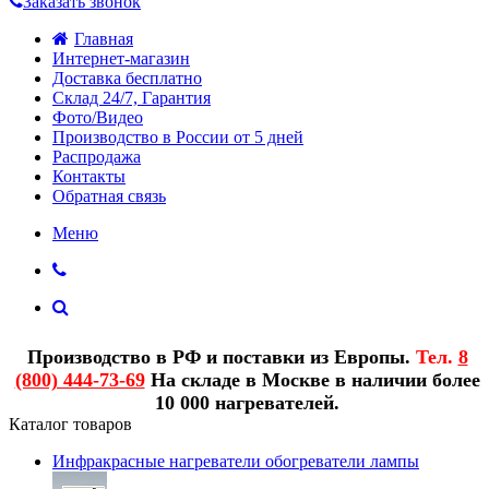
Заказать звонок
Главная
Интернет-магазин
Доставка бесплатно
Склад 24/7, Гарантия
Фото/Видео
Производство в России от 5 дней
Распродажа
Контакты
Обратная связь
Меню
Производство в РФ и поставки из Европы.
Тел.
8
(800) 444-73-69
На складе в Москве в наличии более
10 000 нагревателей.
Каталог товаров
Инфракрасные нагреватели обогреватели лампы